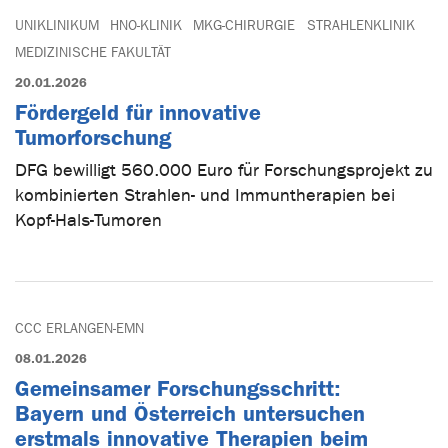
UNIKLINIKUM
HNO-KLINIK
MKG-CHIRURGIE
STRAHLENKLINIK
MEDIZINISCHE FAKULTÄT
20.01.2026
Fördergeld für innovative
Tumorforschung
DFG bewilligt 560.000 Euro für Forschungsprojekt zu
kombinierten Strahlen- und Immuntherapien bei
Kopf-Hals-Tumoren
CCC ERLANGEN-EMN
08.01.2026
Gemeinsamer Forschungsschritt:
Bayern und Österreich untersuchen
erstmals innovative Therapien beim