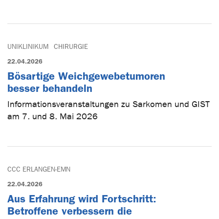
UNIKLINIKUM
CHIRURGIE
22.04.2026
Bösartige Weichgewebetumoren
besser behandeln
Informationsveranstaltungen zu Sarkomen und GIST
am 7. und 8. Mai 2026
CCC ERLANGEN-EMN
22.04.2026
Aus Erfahrung wird Fortschritt:
Betroffene verbessern die