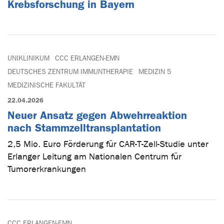
Krebsforschung in Bayern
UNIKLINIKUM
CCC ERLANGEN-EMN
DEUTSCHES ZENTRUM IMMUNTHERAPIE
MEDIZIN 5
MEDIZINISCHE FAKULTÄT
22.04.2026
Neuer Ansatz gegen Abwehrreaktion
nach Stammzelltransplantation
2,5 Mio. Euro Förderung für CAR-T-Zell-Studie unter
Erlanger Leitung am Nationalen Centrum für
Tumorerkrankungen
CCC ERLANGEN-EMN