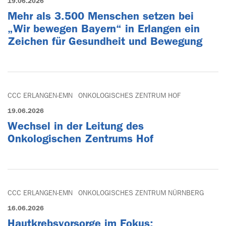
19.06.2026
Mehr als 3.500 Menschen setzen bei
„Wir bewegen Bayern“ in Erlangen ein
Zeichen für Gesundheit und Bewegung
CCC ERLANGEN-EMN
ONKOLOGISCHES ZENTRUM HOF
19.06.2026
Wechsel in der Leitung des
Onkologischen Zentrums Hof
CCC ERLANGEN-EMN
ONKOLOGISCHES ZENTRUM NÜRNBERG
16.06.2026
Hautkrebsvorsorge im Fokus: