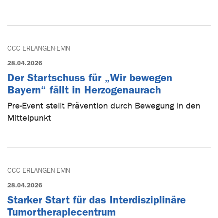
CCC ERLANGEN-EMN
28.04.2026
Der Startschuss für „Wir bewegen
Bayern“ fällt in Herzogenaurach
Pre-Event stellt Prävention durch Bewegung in den
Mittelpunkt
CCC ERLANGEN-EMN
28.04.2026
Starker Start für das Interdisziplinäre
Tumortherapiecentrum