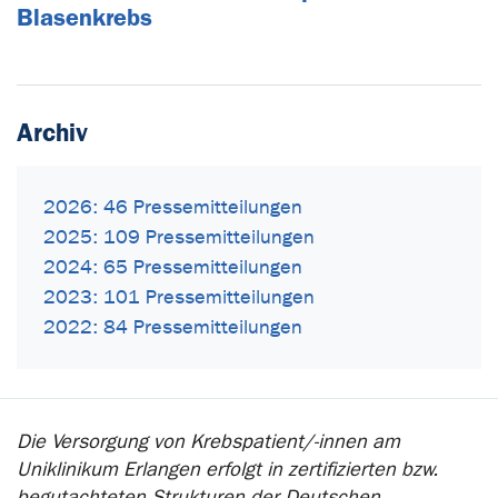
Blasenkrebs
Archiv
2026: 46 Pressemitteilungen
2025: 109 Pressemitteilungen
2024: 65 Pressemitteilungen
2023: 101 Pressemitteilungen
2022: 84 Pressemitteilungen
Die Versorgung von Krebspatient/-innen am
Uniklinikum Erlangen erfolgt in zertifizierten bzw.
begutachteten Strukturen der Deutschen