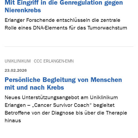
Mit Eingriff in die Genregulation gegen
Nierenkrebs
Erlanger Forschende entschlüsseln die zentrale
Rolle eines DNA-Elements für das Tumorwachstum
UNIKLINIKUM
CCC ERLANGEN-EMN
23.02.2026
Persönliche Begleitung von Menschen
mit und nach Krebs
Neues Unterstützungsangebot am Uniklinikum
Erlangen – „Cancer Survivor Coach“ begleitet
Betroffene von der Diagnose bis über die Therapie
hinaus