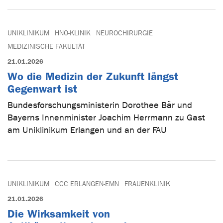
UNIKLINIKUM
HNO-KLINIK
NEUROCHIRURGIE
MEDIZINISCHE FAKULTÄT
21.01.2026
Wo die Medizin der Zukunft längst
Gegenwart ist
Bundesforschungsministerin Dorothee Bär und
Bayerns Innenminister Joachim Herrmann zu Gast
am Uniklinikum Erlangen und an der FAU
UNIKLINIKUM
CCC ERLANGEN-EMN
FRAUENKLINIK
21.01.2026
Die Wirksamkeit von