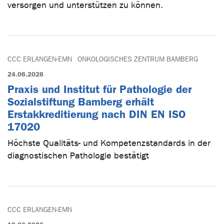
versorgen und unterstützen zu können.
CCC ERLANGEN-EMN
ONKOLOGISCHES ZENTRUM BAMBERG
24.06.2026
Praxis und Institut für Pathologie der
Sozialstiftung Bamberg erhält
Erstakkreditierung nach DIN EN ISO
17020
Höchste Qualitäts- und Kompetenzstandards in der
diagnostischen Pathologie bestätigt
CCC ERLANGEN-EMN