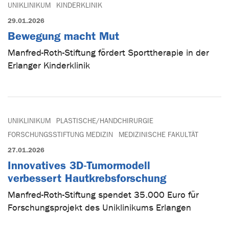
UNIKLINIKUM
KINDERKLINIK
29.01.2026
Bewegung macht Mut
Manfred-Roth-Stiftung fördert Sporttherapie in der
Erlanger Kinderklinik
UNIKLINIKUM
PLASTISCHE/HANDCHIRURGIE
FORSCHUNGSSTIFTUNG MEDIZIN
MEDIZINISCHE FAKULTÄT
27.01.2026
Innovatives 3D-Tumormodell
verbessert Hautkrebsforschung
Manfred-Roth-Stiftung spendet 35.000 Euro für
Forschungsprojekt des Uniklinikums Erlangen