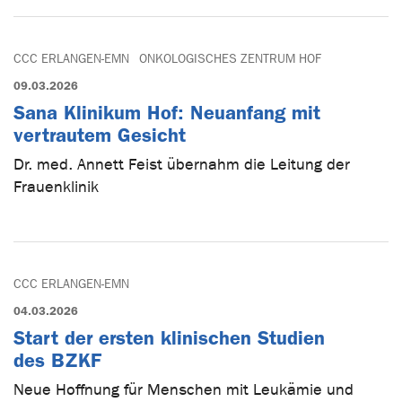
CCC ERLANGEN-EMN
ONKOLOGISCHES ZENTRUM HOF
09.03.2026
Sana Klinikum Hof: Neuanfang mit
vertrautem Gesicht
Dr. med. Annett Feist übernahm die Leitung der
Frauenklinik
CCC ERLANGEN-EMN
04.03.2026
Start der ersten klinischen Studien
des BZKF
Neue Hoffnung für Menschen mit Leukämie und