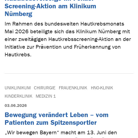
Screening-Aktion am Klinikum
Nürnberg
Im Rahmen des bundesweiten Hautkrebsmonats
Mai 2026 beteiligte sich das Klinikum Nürnberg mit
einer zweitägigen Hautkrebsscreening-Aktion an der
Initiative zur Prävention und Früherkennung von
Hautkrebs.
UNIKLINIKUM
CHIRURGIE
FRAUENKLINIK
HNO-KLINIK
KINDERKLINIK
MEDIZIN 1
03.06.2026
Bewegung verändert Leben – vom
Patienten zum Spitzensportler
„Wir bewegen Bayern“ macht am 13. Juni den