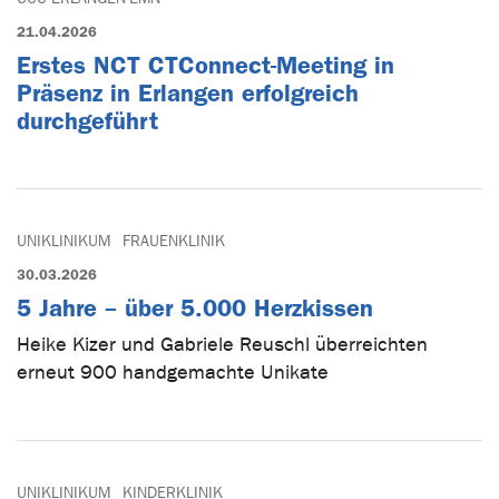
21.04.2026
Erstes NCT CTConnect-Meeting in
Präsenz in Erlangen erfolgreich
durchgeführt
UNIKLINIKUM
FRAUENKLINIK
30.03.2026
5 Jahre – über 5.000 Herzkissen
Heike Kizer und Gabriele Reuschl überreichten
erneut 900 handgemachte Unikate
UNIKLINIKUM
KINDERKLINIK