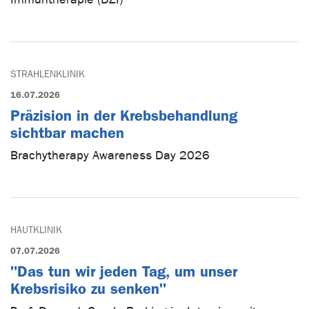
STRAHLENKLINIK
16.07.2026
Präzision in der Krebsbehandlung
sichtbar machen
Brachytherapy Awareness Day 2026
HAUTKLINIK
07.07.2026
"Das tun wir jeden Tag, um unser
Krebsrisiko zu senken"