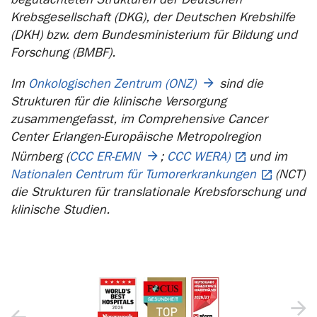
Krebsgesellschaft (DKG), der Deutschen Krebshilfe
(DKH) bzw. dem Bundesministerium für Bildung und
Forschung (BMBF).
Im
Onkologischen Zentrum (ONZ)
sind die
Strukturen für die klinische Versorgung
zusammengefasst, im Comprehensive Cancer
Center Erlangen-Europäische Metropolregion
Nürnberg (
CCC ER-EMN
;
CCC WERA)
und im
Nationalen Centrum für Tumorerkrankungen
(NCT)
die Strukturen für translationale Krebsforschung und
klinische Studien.