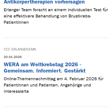
Antikörpertherapien vorhersagen
Erlanger Team forscht an einem individuellen Test für
eine effektivere Behandlung von Brustkrebs-
Patientinnen
CCC ERLANGEN-EMN
20.01.2026
WERA am Weltkrebstag 2026 -
Gemeinsam. Informiert. Gestärkt
Online-Themennachmittag am 4. Februar 2026 für
Patientinnen und Patienten, Angehörige und
Interessierte