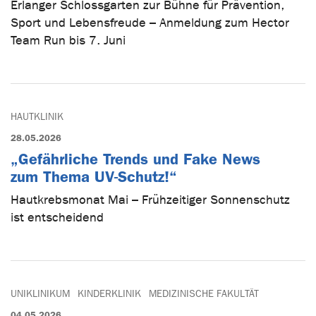
Erlanger Schlossgarten zur Bühne für Prävention,
Sport und Lebensfreude – Anmeldung zum Hector
Team Run bis 7. Juni
HAUTKLINIK
28.05.2026
„Gefährliche Trends und Fake News
zum Thema UV-Schutz!“
Hautkrebsmonat Mai – Frühzeitiger Sonnenschutz
ist entscheidend
UNIKLINIKUM
KINDERKLINIK
MEDIZINISCHE FAKULTÄT
04.05.2026