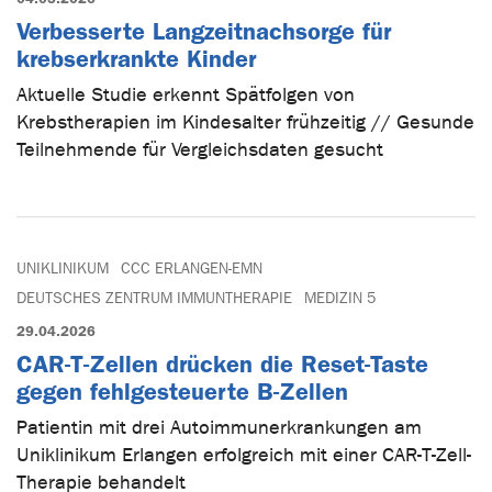
Verbesserte Langzeitnachsorge für
krebserkrankte Kinder
Aktuelle Studie erkennt Spätfolgen von
Krebstherapien im Kindesalter frühzeitig // Gesunde
Teilnehmende für Vergleichsdaten gesucht
UNIKLINIKUM
CCC ERLANGEN-EMN
DEUTSCHES ZENTRUM IMMUNTHERAPIE
MEDIZIN 5
29.04.2026
CAR-T-Zellen drücken die Reset-Taste
gegen fehlgesteuerte B-Zellen
Patientin mit drei Autoimmunerkrankungen am
Uniklinikum Erlangen erfolgreich mit einer CAR-T-Zell-
Therapie behandelt