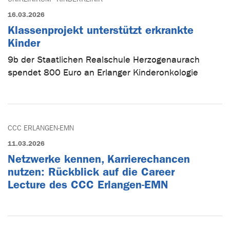
16.03.2026
Klassenprojekt unterstützt erkrankte
Kinder
9b der Staatlichen Realschule Herzogenaurach
spendet 800 Euro an Erlanger Kinderonkologie
CCC ERLANGEN-EMN
11.03.2026
Netzwerke kennen, Karrierechancen
nutzen: Rückblick auf die Career
Lecture des CCC Erlangen-EMN