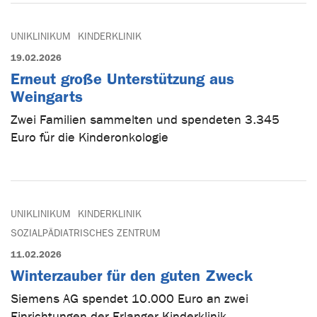
UNIKLINIKUM
KINDERKLINIK
19.02.2026
Erneut große Unterstützung aus
Weingarts
Zwei Familien sammelten und spendeten 3.345
Euro für die Kinderonkologie
UNIKLINIKUM
KINDERKLINIK
SOZIALPÄDIATRISCHES ZENTRUM
11.02.2026
Winterzauber für den guten Zweck
Siemens AG spendet 10.000 Euro an zwei
Einrichtungen der Erlanger Kinderklinik