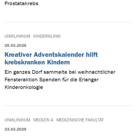
Prostatakrebs
UNIKLINIKUM
KINDERKLINIK
26.02.2026
Kreativer Adventskalender hilft
krebskranken Kindern
Ein ganzes Dorf sammelte bei weihnachtlicher
Fensteraktion Spenden für die Erlanger
Kinderonkologie
UNIKLINIKUM
MEDIZIN 4
MEDIZINISCHE FAKULTÄT
23.02.2026