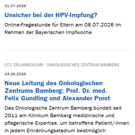
01.07.2026
Unsicher bei der HPV-Impfung?
Online-Fragestunde für Eltern am 08.07.2026 im
Rahmen der Bayerischen Impfwoche
CCC ERLANGEN-EMN
ONKOLOGISCHES ZENTRUM BAMBERG
24.06.2026
Neue Leitung des Onkologischen
Zentrums Bamberg: Prof. Dr. med.
Felix Gundling und Alexander Porst
Das Onkologische Zentrum Bamberg bündelt seit
2011 am Klinikum Bamberg medizinische und
pflegerische Expertise, um betroffene Patient/-innen
in jedem Erkrankungsstadium bestmöglich