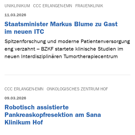
UNIKLINIKUM
CCC ERLANGEN-EMN
FRAUENKLINIK
11.03.2026
Staatsminister Markus Blume zu Gast
im neuen ITC
Spitzenforschung und moderne Patientenversorgung
eng verzahnt – BZKF startete klinische Studien im
neuen Interdisziplinären Tumortherapiecentrum
CCC ERLANGEN-EMN
ONKOLOGISCHES ZENTRUM HOF
09.03.2026
Robotisch assistierte
Pankreaskopfresektion am Sana
Klinikum Hof