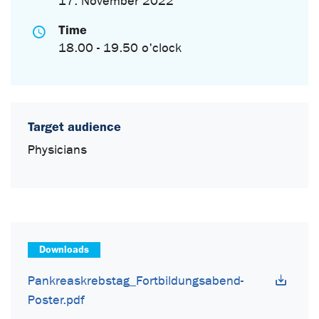
17. November 2022
Time
18.00 - 19.50 o'clock
Target audience
Physicians
Downloads
Pankreaskrebstag_Fortbildungsabend-
Poster.pdf