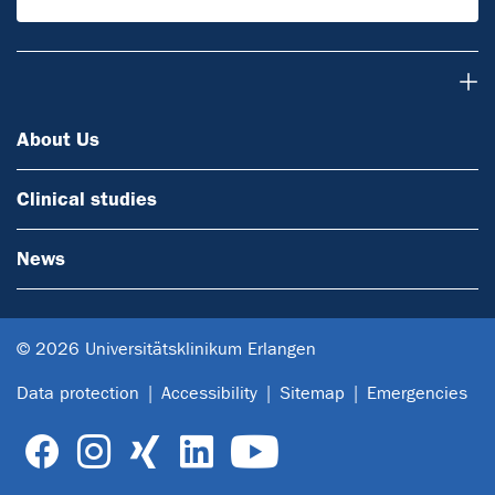
About Us
About Us
Clinical studies
News
© 2026 Universitätsklinikum Erlangen
Data protection
Accessibility
Sitemap
Emergencies