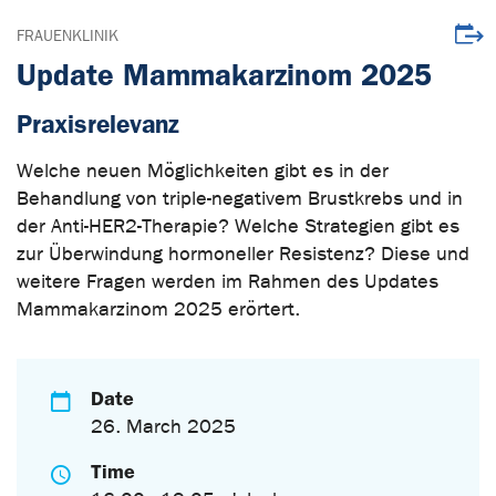
Downl
FRAUENKLINIK
Update Mammakarzinom 2025
Praxisrelevanz
Welche neuen Möglichkeiten gibt es in der
Behandlung von triple-negativem Brustkrebs und in
der Anti-HER2-Therapie? Welche Strategien gibt es
zur Überwindung hormoneller Resistenz? Diese und
weitere Fragen werden im Rahmen des Updates
Mammakarzinom 2025 erörtert.
Date
26. March 2025
Time