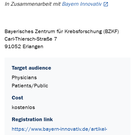
In Zusammenarbeit mit
Bayern Innovativ
Bayerisches Zentrum für Krebsforschung (BZKF)
Carl-Thiersch-Straße 7
91052 Erlangen
Target audience
Physicians
Patients/Public
Cost
kostenlos
Registration link
https://www.bayern-innovativ.de/artikel-