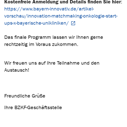
Kostenfreie Anmeldung und Details finden Sie hier
:
https://www.bayern-innovativ.de/artikel-
vorschau/innovation-matchmaking-onkologie-start-
ups-x-bayerische-unikliniken/
Das finale Programm lassen wir Ihnen gerne
rechtzeitig im Voraus zukommen.
Wir freuen uns auf Ihre Teilnahme und den
Austausch!
Freundliche Grüße
Ihre BZKF-Geschäftsstelle