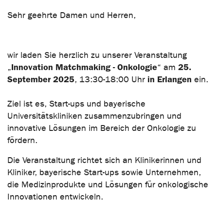
Sehr geehrte Damen und Herren,
wir laden Sie herzlich zu unserer Veranstaltung
Innovation Matchmaking - Onkologie
25.
„
“ am
September 2025
in Erlangen
, 13:30-18:00 Uhr
ein.
Ziel ist es, Start-ups und bayerische
Universitätskliniken zusammenzubringen und
innovative Lösungen im Bereich der Onkologie zu
fördern.
Die Veranstaltung richtet sich an Klinikerinnen und
Kliniker, bayerische Start-ups sowie Unternehmen,
die Medizinprodukte und Lösungen für onkologische
Innovationen entwickeln.