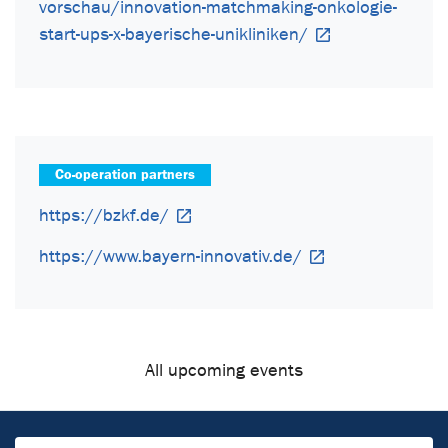
vorschau/innovation-matchmaking-onkologie-
start-ups-x-bayerische-unikliniken/
Co-operation partners
https://bzkf.de/
https://www.bayern-innovativ.de/
All upcoming events