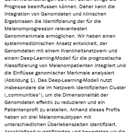
Prognose beeinflussen können. Daher kann die
Integration von Genomdaten und klinischen
Ergebnissen die Identifizierung der für die
Melanomprogression relevantesten
Genommerkmale ermöglichen. Wir haben einen
systemmedizinischen Ansatz entwickelt, der
Genomdaten mit einem Krankheitsnetzwerk und
einem Deep-Learning-Modell für die prognostische
Klassifizierung von Melanompatienten integriert und
die Einflüsse genomischer Merkmale analysiert
(Abbildung 1). Das Deep-Learning-Modell nutzt
insbesondere die im Netzwerk identifizierten Cluster
(„communities“), um die Dimensionalität der
Genomdaten effektiv zu reduzieren und ein
Patientenprofil zu erstellen. Anhand dieses Profils
haben wir drei Melanomsubtypen mit
unterschiedlichen Überlebenszeiten identifiziert.
Anschließend quantifizierten und bewerteten wir die