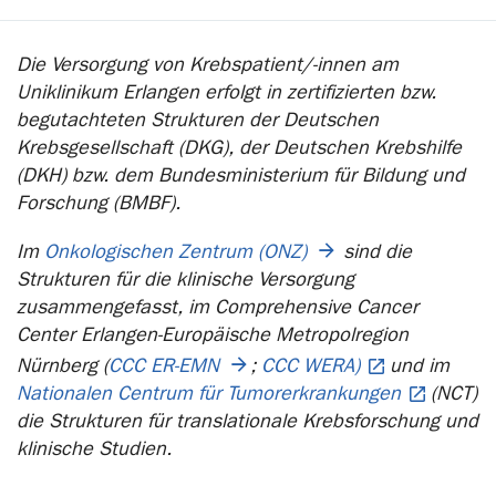
Die Versorgung von Krebspatient/-innen am
Uniklinikum Erlangen erfolgt in zertifizierten bzw.
begutachteten Strukturen der Deutschen
Krebsgesellschaft (DKG), der Deutschen Krebshilfe
(DKH) bzw. dem Bundesministerium für Bildung und
Forschung (BMBF).
Im
Onkologischen Zentrum (ONZ)
sind die
Strukturen für die klinische Versorgung
zusammengefasst, im Comprehensive Cancer
Center Erlangen-Europäische Metropolregion
Nürnberg (
CCC ER-EMN
;
CCC WERA)
und im
Nationalen Centrum für Tumorerkrankungen
(NCT)
die Strukturen für translationale Krebsforschung und
klinische Studien.