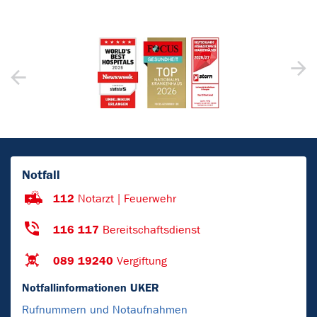
Notfall
112
Notarzt | Feuerwehr
116 117
Bereitschaftsdienst
089 19240
Vergiftung
Notfallinformationen UKER
Rufnummern und Notaufnahmen