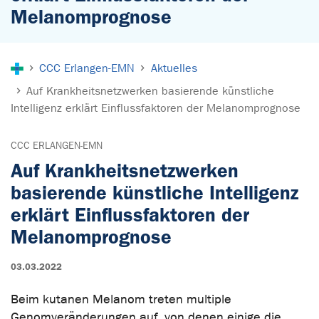
Melanomprognose
Sie sind hier:
CCC Erlangen-EMN
Aktuelles
Auf Krankheitsnetzwerken basierende künstliche
Intelligenz erklärt Einflussfaktoren der Melanomprognose
CCC ERLANGEN-EMN
Auf Krankheitsnetzwerken
basierende künstliche Intelligenz
erklärt Einflussfaktoren der
Melanomprognose
03.03.2022
Beim kutanen Melanom treten multiple
Genomveränderungen auf, von denen einige die