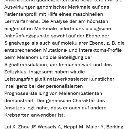
Auswirkungen genomischer Merkmale auf das
Patientenprofil mit Hilfe eines maschinellen
Lernverfahrens. Die Analyse der am höchsten
eingestuften Merkmale lieferte uns biologische
Anknüpfungspunkte sowohl auf der Ebene der
Signalwege als auch auf molekularer Ebene, z. B. die
entsprechenden Mutations- und Interaktoms-Profile
beim Melanom und die Beteiligung der
Signaltransduktion, der Immunantwort und des
Zellzyklus. Insgesamt haben wir die
Leistungsfähigkeit netzwerkbasierter künstlicher
Intelligenz bei der personalisierten
Prognoseerstellung von Melanompatienten
demonstriert. Der generische Charakter des
Ansatzes legt nahe, dass er auch auf andere
Krebsarten anwendbar ist.
Lai X, Zhou JF, Wessely A, Heppt M, Maier A, Berking