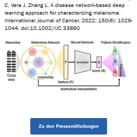
C, Vera J, Zhang L. A disease network-based deep
learning approach for characterizing melanoma.
International Journal of Cancer. 2022; 150(6): 1029-
1044. doi:10.1002/IJC.33860
Zu den Pressemitteilungen