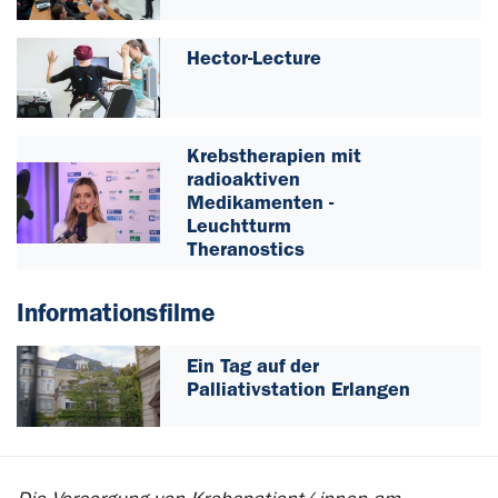
Hector-Lecture
Krebstherapien mit
radioaktiven
Medikamenten -
Leuchtturm
Theranostics
Informationsfilme
Ein Tag auf der
Palliativstation Erlangen