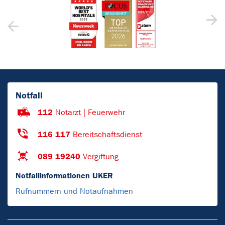
Notfall
112
Notarzt | Feuerwehr
116 117
Bereitschaftsdienst
089 19240
Vergiftung
Notfallinformationen UKER
Rufnummern und Notaufnahmen