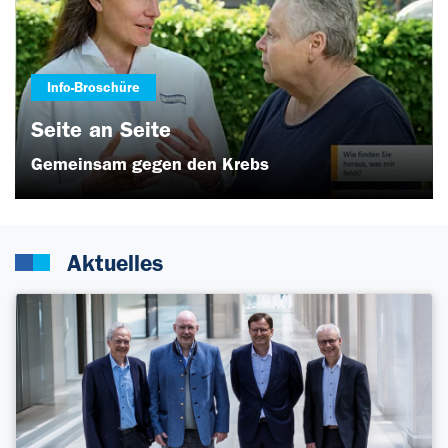
Info-Broschüre
Seite an Seite
Gemeinsam gegen den Krebs
Aktuelles