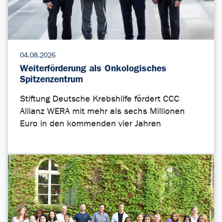
04.08.2026
Weiterförderung als Onkologisches
Spitzenzentrum
Stiftung Deutsche Krebshilfe fördert CCC
Allianz WERA mit mehr als sechs Millionen
Euro in den kommenden vier Jahren