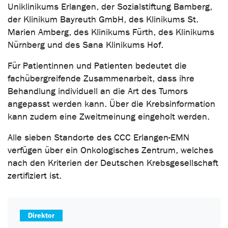
Uniklinikums Erlangen, der Sozialstiftung Bamberg,
der Klinikum Bayreuth GmbH, des Klinikums St.
Marien Amberg, des Klinikums Fürth, des Klinikums
Nürnberg und des Sana Klinikums Hof.
Für Patientinnen und Patienten bedeutet die
fachübergreifende Zusammenarbeit, dass ihre
Behandlung individuell an die Art des Tumors
angepasst werden kann. Über die Krebsinformation
kann zudem eine Zweitmeinung eingeholt werden.
Alle sieben Standorte des CCC Erlangen-EMN
verfügen über ein Onkologisches Zentrum, welches
nach den Kriterien der Deutschen Krebsgesellschaft
zertifiziert ist.
Direktor