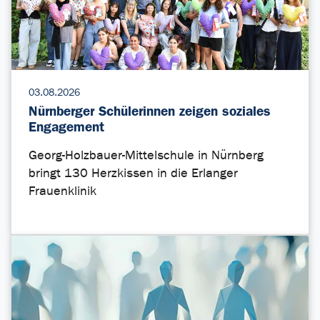
03.08.2026
Nürnberger Schülerinnen zeigen soziales
Engagement
Georg-Holzbauer-Mittelschule in Nürnberg
bringt 130 Herzkissen in die Erlanger
Frauenklinik