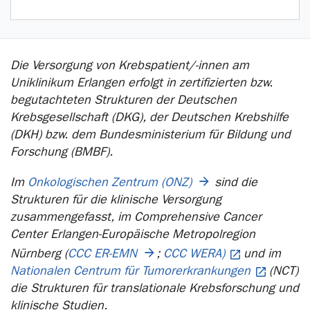
Die Versorgung von Krebspatient/-innen am
Uniklinikum Erlangen erfolgt in zertifizierten bzw.
begutachteten Strukturen der Deutschen
Krebsgesellschaft (DKG), der Deutschen Krebshilfe
(DKH) bzw. dem Bundesministerium für Bildung und
Forschung (BMBF).
Im
Onkologischen Zentrum (ONZ)
sind die
Strukturen für die klinische Versorgung
zusammengefasst, im Comprehensive Cancer
Center Erlangen-Europäische Metropolregion
Nürnberg (
CCC ER-EMN
;
CCC WERA)
und im
Nationalen Centrum für Tumorerkrankungen
(NCT)
die Strukturen für translationale Krebsforschung und
klinische Studien.