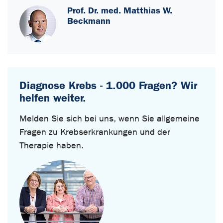
Prof. Dr. med. Matthias W.
Beckmann
Diagnose Krebs - 1.000 Fragen? Wir
helfen weiter.
Melden Sie sich bei uns, wenn Sie allgemeine
Fragen zu Krebserkrankungen und der
Therapie haben.