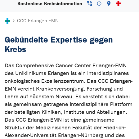
Kostenlose Krebsinformation
Sie sind hier:
CCC Erlangen-EMN
Gebündelte Expertise gegen
Krebs
Das Comprehensive Cancer Center Erlangen-EMN
des Uniklinikums Erlangen ist ein interdisziplinäres
onkologisches Exzellenzzentrum. Das CCC Erlangen-
EMN vereint Krankenversorgung, Forschung und
Lehre auf höchstem Niveau. Es versteht sich dabei
als gemeinsam getragene interdisziplinäre Plattform
der beteiligten Kliniken, Institute und Abteilungen.
Das CCC Erlangen-EMN ist eine gemeinsame
Struktur der Medizinischen Fakultät der Friedrich-
Alexander-Universität Erlangen-Nürnberg und des