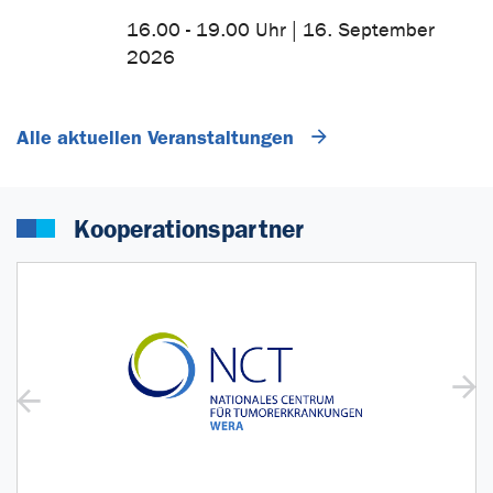
16.00 - 19.00 Uhr | 16. September
2026
Alle aktuellen Veranstaltungen
Kooperationspartner