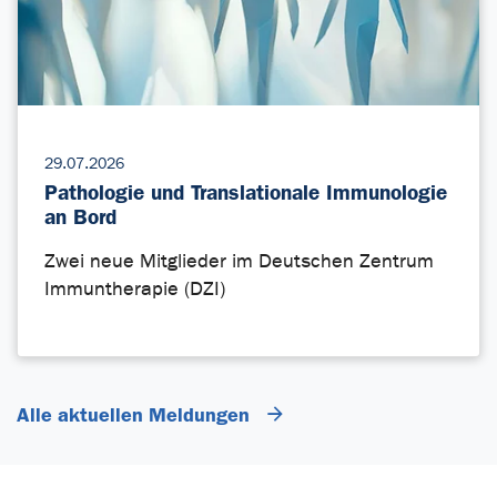
29.07.2026
Pathologie und Translationale Immunologie
an Bord
Zwei neue Mitglieder im Deutschen Zentrum
Immuntherapie (DZI)
Alle aktuellen Meldungen