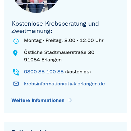
Kostenlose Krebsberatung und
Zweitmeinung
:
Montag - Freitag, 8.00 - 12.00 Uhr
Östliche Stadtmauerstraße 30
91054 Erlangen
0800 85 100 85
(kostenlos)
krebsinformation(at)uk-erlangen.de
Weitere Informationen