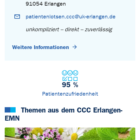
91054 Erlangen
patientenlotsen.ccc@uk-erlangen.de
unkompliziert – direkt – zuverlässig
Weitere Informationen
95
%
Patientenzufriedenheit
Themen aus dem CCC Erlangen-
EMN