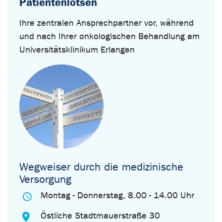
Patientenlotsen
Ihre zentralen Ansprechpartner vor, während
und nach Ihrer onkologischen Behandlung am
Universitätsklinikum Erlangen
Wegweiser durch die medizinische
Versorgung
Montag - Donnerstag, 8.00 - 14.00 Uhr
Östliche Stadtmauerstraße 30