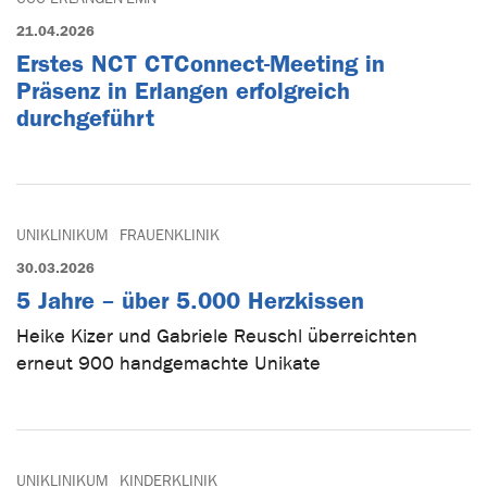
21.04.2026
Erstes NCT CTConnect-Meeting in
Präsenz in Erlangen erfolgreich
durchgeführt
UNIKLINIKUM
FRAUENKLINIK
30.03.2026
5 Jahre – über 5.000 Herzkissen
Heike Kizer und Gabriele Reuschl überreichten
erneut 900 handgemachte Unikate
UNIKLINIKUM
KINDERKLINIK