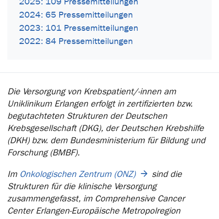
2025: 109 Pressemitteilungen
2024: 65 Pressemitteilungen
2023: 101 Pressemitteilungen
2022: 84 Pressemitteilungen
Die Versorgung von Krebspatient/-innen am
Uniklinikum Erlangen erfolgt in zertifizierten bzw.
begutachteten Strukturen der Deutschen
Krebsgesellschaft (DKG), der Deutschen Krebshilfe
(DKH) bzw. dem Bundesministerium für Bildung und
Forschung (BMBF).
Im
Onkologischen Zentrum (ONZ)
sind die
Strukturen für die klinische Versorgung
zusammengefasst, im Comprehensive Cancer
Center Erlangen-Europäische Metropolregion