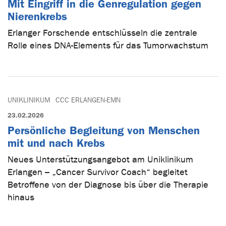
Mit Eingriff in die Genregulation gegen
Nierenkrebs
Erlanger Forschende entschlüsseln die zentrale
Rolle eines DNA-Elements für das Tumorwachstum
UNIKLINIKUM
CCC ERLANGEN-EMN
23.02.2026
Persönliche Begleitung von Menschen
mit und nach Krebs
Neues Unterstützungsangebot am Uniklinikum
Erlangen – „Cancer Survivor Coach“ begleitet
Betroffene von der Diagnose bis über die Therapie
hinaus