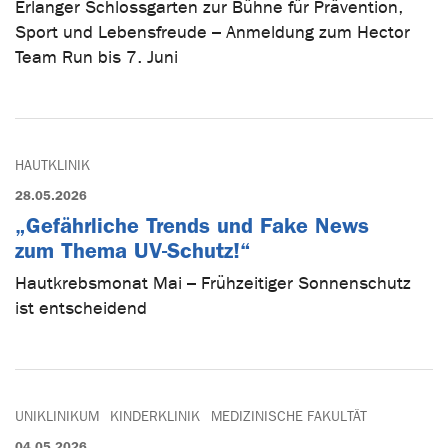
Erlanger Schlossgarten zur Bühne für Prävention,
Sport und Lebensfreude – Anmeldung zum Hector
Team Run bis 7. Juni
HAUTKLINIK
28.05.2026
„Gefährliche Trends und Fake News
zum Thema UV-Schutz!“
Hautkrebsmonat Mai – Frühzeitiger Sonnenschutz
ist entscheidend
UNIKLINIKUM
KINDERKLINIK
MEDIZINISCHE FAKULTÄT
04.05.2026