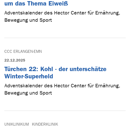
um das Thema Eiweiß
Adventskalender des Hector Center für Ernährung,
Bewegung und Sport
CCC ERLANGEN-EMN
22.12.2025
Türchen 22: Kohl - der unterschätze
Winter-Superheld
Adventskalender des Hector Center für Ernährung,
Bewegung und Sport
UNIKLINIKUM
KINDERKLINIK