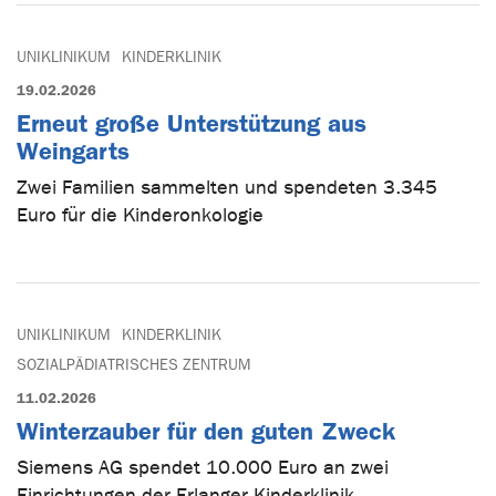
UNIKLINIKUM
KINDERKLINIK
19.02.2026
Erneut große Unterstützung aus
Weingarts
Zwei Familien sammelten und spendeten 3.345
Euro für die Kinderonkologie
UNIKLINIKUM
KINDERKLINIK
SOZIALPÄDIATRISCHES ZENTRUM
11.02.2026
Winterzauber für den guten Zweck
Siemens AG spendet 10.000 Euro an zwei
Einrichtungen der Erlanger Kinderklinik