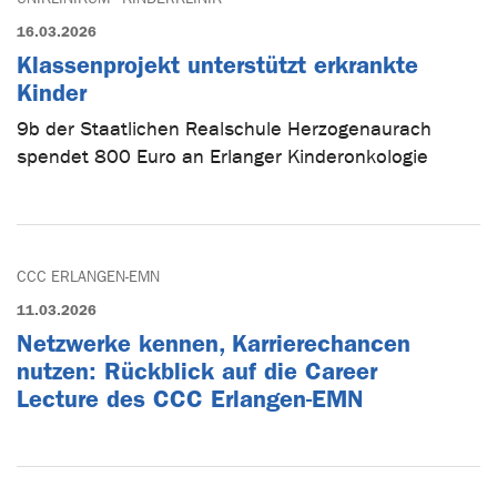
16.03.2026
Klassenprojekt unterstützt erkrankte
Kinder
9b der Staatlichen Realschule Herzogenaurach
spendet 800 Euro an Erlanger Kinderonkologie
CCC ERLANGEN-EMN
11.03.2026
Netzwerke kennen, Karrierechancen
nutzen: Rückblick auf die Career
Lecture des CCC Erlangen-EMN