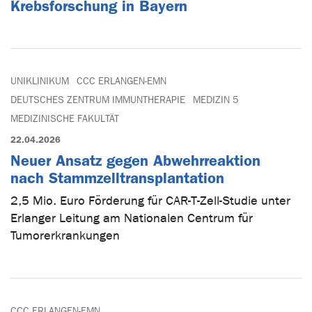
Krebsforschung in Bayern
UNIKLINIKUM
CCC ERLANGEN-EMN
DEUTSCHES ZENTRUM IMMUNTHERAPIE
MEDIZIN 5
MEDIZINISCHE FAKULTÄT
22.04.2026
Neuer Ansatz gegen Abwehrreaktion
nach Stammzelltransplantation
2,5 Mio. Euro Förderung für CAR-T-Zell-Studie unter
Erlanger Leitung am Nationalen Centrum für
Tumorerkrankungen
CCC ERLANGEN-EMN