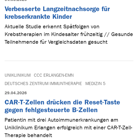
Verbesserte Langzeitnachsorge für
krebserkrankte Kinder
Aktuelle Studie erkennt Spätfolgen von
Krebstherapien im Kindesalter frühzeitig // Gesunde
Teilnehmende für Vergleichsdaten gesucht
UNIKLINIKUM
CCC ERLANGEN-EMN
DEUTSCHES ZENTRUM IMMUNTHERAPIE
MEDIZIN 5
29.04.2026
CAR-T-Zellen drücken die Reset-Taste
gegen fehlgesteuerte B-Zellen
Patientin mit drei Autoimmunerkrankungen am
Uniklinikum Erlangen erfolgreich mit einer CAR-T-Zell-
Therapie behandelt