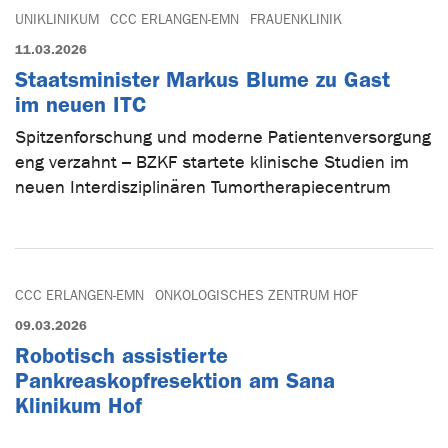
UNIKLINIKUM
CCC ERLANGEN-EMN
FRAUENKLINIK
11.03.2026
Staatsminister Markus Blume zu Gast
im neuen ITC
Spitzenforschung und moderne Patientenversorgung
eng verzahnt – BZKF startete klinische Studien im
neuen Interdisziplinären Tumortherapiecentrum
CCC ERLANGEN-EMN
ONKOLOGISCHES ZENTRUM HOF
09.03.2026
Robotisch assistierte
Pankreaskopfresektion am Sana
Klinikum Hof