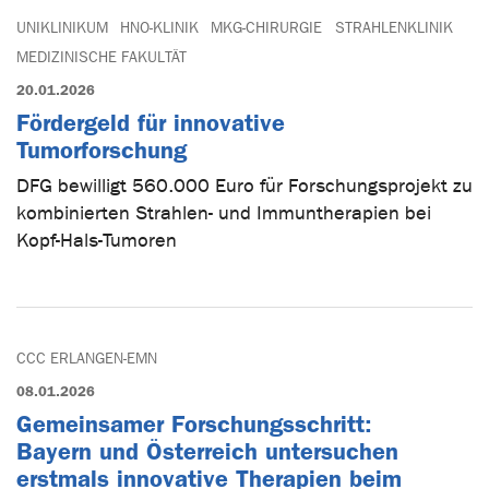
UNIKLINIKUM
HNO-KLINIK
MKG-CHIRURGIE
STRAHLENKLINIK
MEDIZINISCHE FAKULTÄT
20.01.2026
Fördergeld für innovative
Tumorforschung
DFG bewilligt 560.000 Euro für Forschungsprojekt zu
kombinierten Strahlen- und Immuntherapien bei
Kopf-Hals-Tumoren
CCC ERLANGEN-EMN
08.01.2026
Gemeinsamer Forschungsschritt:
Bayern und Österreich untersuchen
erstmals innovative Therapien beim