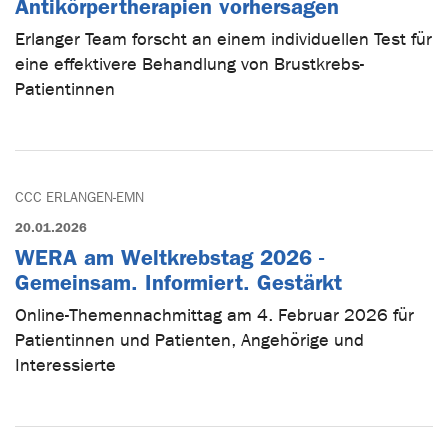
Antikörpertherapien vorhersagen
Erlanger Team forscht an einem individuellen Test für
eine effektivere Behandlung von Brustkrebs-
Patientinnen
CCC ERLANGEN-EMN
20.01.2026
WERA am Weltkrebstag 2026 -
Gemeinsam. Informiert. Gestärkt
Online-Themennachmittag am 4. Februar 2026 für
Patientinnen und Patienten, Angehörige und
Interessierte