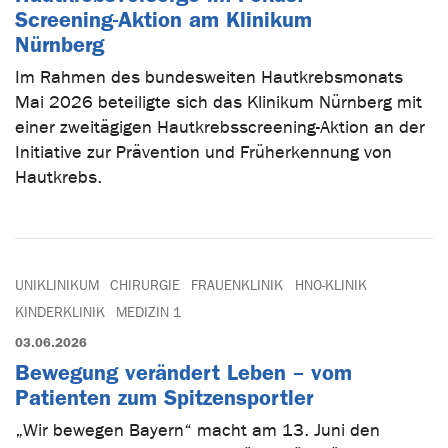
Screening-Aktion am Klinikum
Nürnberg
Im Rahmen des bundesweiten Hautkrebsmonats
Mai 2026 beteiligte sich das Klinikum Nürnberg mit
einer zweitägigen Hautkrebsscreening-Aktion an der
Initiative zur Prävention und Früherkennung von
Hautkrebs.
UNIKLINIKUM
CHIRURGIE
FRAUENKLINIK
HNO-KLINIK
KINDERKLINIK
MEDIZIN 1
03.06.2026
Bewegung verändert Leben – vom
Patienten zum Spitzensportler
„Wir bewegen Bayern“ macht am 13. Juni den