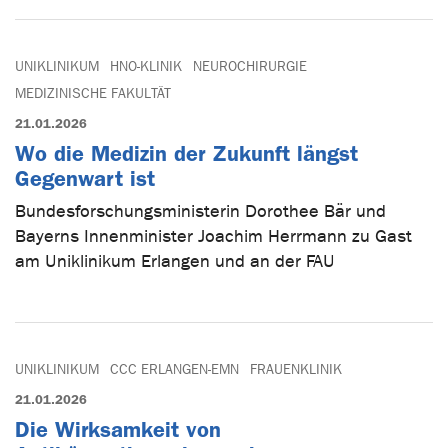
UNIKLINIKUM
HNO-KLINIK
NEUROCHIRURGIE
MEDIZINISCHE FAKULTÄT
21.01.2026
Wo die Medizin der Zukunft längst
Gegenwart ist
Bundesforschungsministerin Dorothee Bär und
Bayerns Innenminister Joachim Herrmann zu Gast
am Uniklinikum Erlangen und an der FAU
UNIKLINIKUM
CCC ERLANGEN-EMN
FRAUENKLINIK
21.01.2026
Die Wirksamkeit von