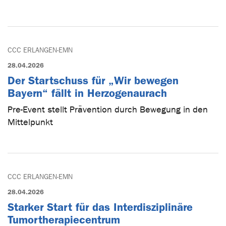
CCC ERLANGEN-EMN
28.04.2026
Der Startschuss für „Wir bewegen
Bayern“ fällt in Herzogenaurach
Pre-Event stellt Prävention durch Bewegung in den
Mittelpunkt
CCC ERLANGEN-EMN
28.04.2026
Starker Start für das Interdisziplinäre
Tumortherapiecentrum