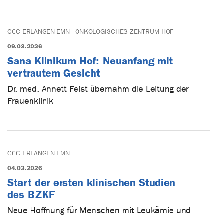
CCC ERLANGEN-EMN
ONKOLOGISCHES ZENTRUM HOF
09.03.2026
Sana Klinikum Hof: Neuanfang mit
vertrautem Gesicht
Dr. med. Annett Feist übernahm die Leitung der
Frauenklinik
CCC ERLANGEN-EMN
04.03.2026
Start der ersten klinischen Studien
des BZKF
Neue Hoffnung für Menschen mit Leukämie und