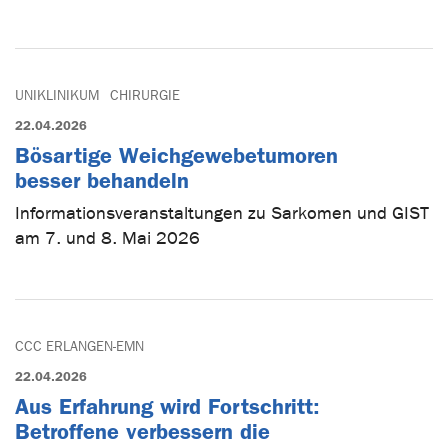
UNIKLINIKUM
CHIRURGIE
22.04.2026
Bösartige Weichgewebetumoren
besser behandeln
Informationsveranstaltungen zu Sarkomen und GIST
am 7. und 8. Mai 2026
CCC ERLANGEN-EMN
22.04.2026
Aus Erfahrung wird Fortschritt:
Betroffene verbessern die