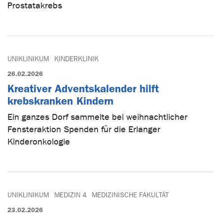
Prostatakrebs
UNIKLINIKUM
KINDERKLINIK
26.02.2026
Kreativer Adventskalender hilft
krebskranken Kindern
Ein ganzes Dorf sammelte bei weihnachtlicher
Fensteraktion Spenden für die Erlanger
Kinderonkologie
UNIKLINIKUM
MEDIZIN 4
MEDIZINISCHE FAKULTÄT
23.02.2026