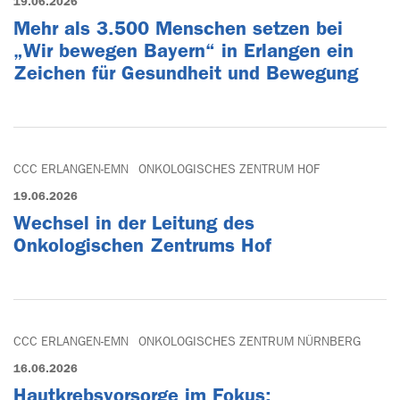
19.06.2026
Mehr als 3.500 Menschen setzen bei
„Wir bewegen Bayern“ in Erlangen ein
Zeichen für Gesundheit und Bewegung
CCC ERLANGEN-EMN
ONKOLOGISCHES ZENTRUM HOF
19.06.2026
Wechsel in der Leitung des
Onkologischen Zentrums Hof
CCC ERLANGEN-EMN
ONKOLOGISCHES ZENTRUM NÜRNBERG
16.06.2026
Hautkrebsvorsorge im Fokus: