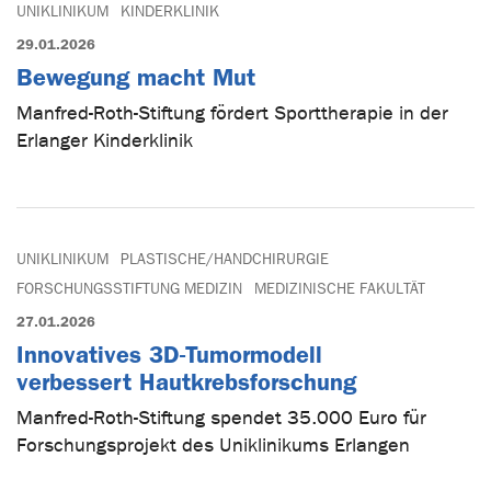
UNIKLINIKUM
KINDERKLINIK
29.01.2026
Bewegung macht Mut
Manfred-Roth-Stiftung fördert Sporttherapie in der
Erlanger Kinderklinik
UNIKLINIKUM
PLASTISCHE/HANDCHIRURGIE
FORSCHUNGSSTIFTUNG MEDIZIN
MEDIZINISCHE FAKULTÄT
27.01.2026
Innovatives 3D-Tumormodell
verbessert Hautkrebsforschung
Manfred-Roth-Stiftung spendet 35.000 Euro für
Forschungsprojekt des Uniklinikums Erlangen