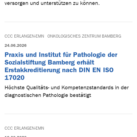
versorgen und unterstützen zu können.
CCC ERLANGEN-EMN
ONKOLOGISCHES ZENTRUM BAMBERG
24.06.2026
Praxis und Institut für Pathologie der
Sozialstiftung Bamberg erhält
Erstakkreditierung nach DIN EN ISO
17020
Höchste Qualitäts- und Kompetenzstandards in der
diagnostischen Pathologie bestätigt
CCC ERLANGEN-EMN