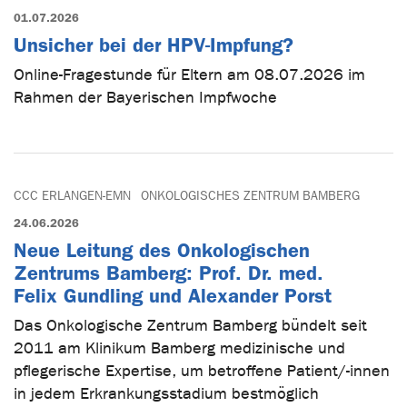
01.07.2026
Unsicher bei der HPV-Impfung?
Online-Fragestunde für Eltern am 08.07.2026 im
Rahmen der Bayerischen Impfwoche
CCC ERLANGEN-EMN
ONKOLOGISCHES ZENTRUM BAMBERG
24.06.2026
Neue Leitung des Onkologischen
Zentrums Bamberg: Prof. Dr. med.
Felix Gundling und Alexander Porst
Das Onkologische Zentrum Bamberg bündelt seit
2011 am Klinikum Bamberg medizinische und
pflegerische Expertise, um betroffene Patient/-innen
in jedem Erkrankungsstadium bestmöglich