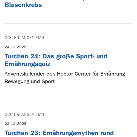
Blasenkrebs
CCC ERLANGEN-EMN
24.12.2025
Türchen 24: Das große Sport- und
Ernährungsquiz
Adventskalender des Hector Center für Ernährung,
Bewegung und Sport
CCC ERLANGEN-EMN
23.12.2025
Türchen 23: Ernährungsmythen rund