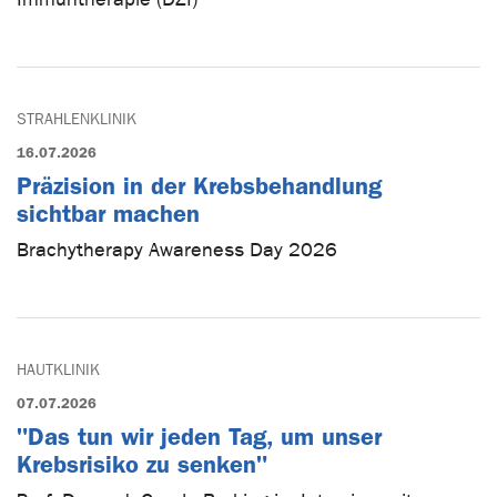
STRAHLENKLINIK
16.07.2026
Präzision in der Krebsbehandlung
sichtbar machen
Brachytherapy Awareness Day 2026
HAUTKLINIK
07.07.2026
"Das tun wir jeden Tag, um unser
Krebsrisiko zu senken"