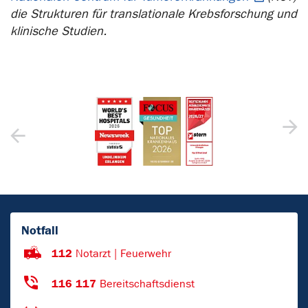
die Strukturen für translationale Krebsforschung und
klinische Studien.
Notfall
112
Notarzt | Feuerwehr
116 117
Bereitschaftsdienst