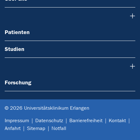
Patienten
Patienten
Studien
Forschung
Forschung
© 2026 Universitätsklinikum Erlangen
Impressum
Datenschutz
Barrierefreiheit
Kontakt
Anfahrt
Sitemap
Notfall