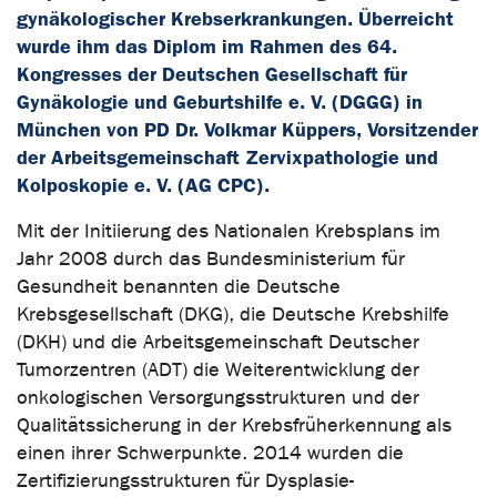
gynäkologischer Krebserkrankungen. Überreicht
wurde ihm das Diplom im Rahmen des 64.
Kongresses der Deutschen Gesellschaft für
Gynäkologie und Geburtshilfe e. V. (DGGG) in
München von PD Dr. Volkmar Küppers, Vorsitzender
der Arbeitsgemeinschaft Zervixpathologie und
Kolposkopie e. V. (AG CPC).
Mit der Initiierung des Nationalen Krebsplans im
Jahr 2008 durch das Bundesministerium für
Gesundheit benannten die Deutsche
Krebsgesellschaft (DKG), die Deutsche Krebshilfe
(DKH) und die Arbeitsgemeinschaft Deutscher
Tumorzentren (ADT) die Weiterentwicklung der
onkologischen Versorgungsstrukturen und der
Qualitätssicherung in der Krebsfrüherkennung als
einen ihrer Schwerpunkte. 2014 wurden die
Zertifizierungsstrukturen für Dysplasie-