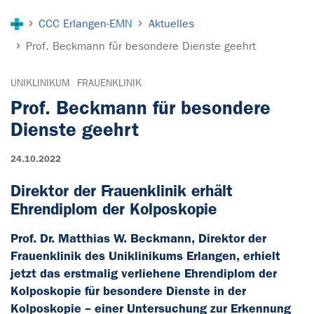
Sie sind hier:
CCC Erlangen-EMN
Aktuelles
Prof. Beckmann für besondere Dienste geehrt
UNIKLINIKUM
FRAUENKLINIK
Prof. Beckmann für besondere
Dienste geehrt
24.10.2022
Direktor der Frauenklinik erhält
Ehrendiplom der Kolposkopie
Prof. Dr. Matthias W. Beckmann, Direktor der
Frauenklinik des Uniklinikums Erlangen, erhielt
jetzt das erstmalig verliehene Ehrendiplom der
Kolposkopie für besondere Dienste in der
Kolposkopie – einer Untersuchung zur Erkennung