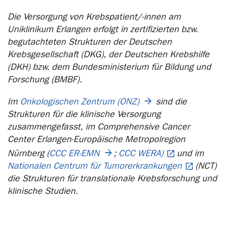
Die Versorgung von Krebspatient/-innen am
Uniklinikum Erlangen erfolgt in zertifizierten bzw.
begutachteten Strukturen der Deutschen
Krebsgesellschaft (DKG), der Deutschen Krebshilfe
(DKH) bzw. dem Bundesministerium für Bildung und
Forschung (BMBF).
Im
Onkologischen Zentrum (ONZ)
sind die
Strukturen für die klinische Versorgung
zusammengefasst, im Comprehensive Cancer
Center Erlangen-Europäische Metropolregion
Nürnberg (
CCC ER-EMN
;
CCC WERA)
und im
Nationalen Centrum für Tumorerkrankungen
(NCT)
die Strukturen für translationale Krebsforschung und
klinische Studien.