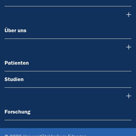
Über uns
Über uns
Patienten
Patienten
Studien
Forschung
Forschung