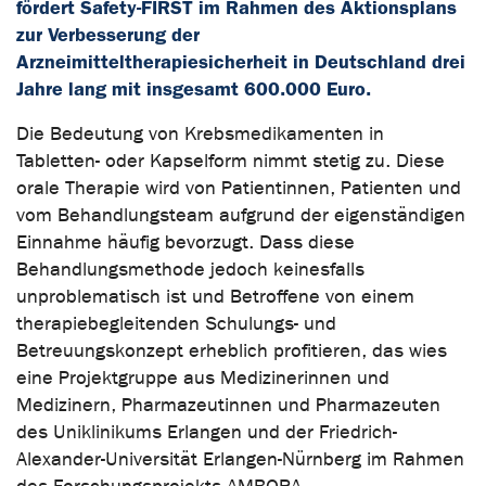
fördert Safety-FIRST im Rahmen des Aktionsplans
zur Verbesserung der
Arzneimitteltherapiesicherheit in Deutschland drei
Jahre lang mit insgesamt 600.000 Euro.
Die Bedeutung von Krebsmedikamenten in
Tabletten- oder Kapselform nimmt stetig zu. Diese
orale Therapie wird von Patientinnen, Patienten und
vom Behandlungsteam aufgrund der eigenständigen
Einnahme häufig bevorzugt. Dass diese
Behandlungsmethode jedoch keinesfalls
unproblematisch ist und Betroffene von einem
therapiebegleitenden Schulungs- und
Betreuungskonzept erheblich profitieren, das wies
eine Projektgruppe aus Medizinerinnen und
Medizinern, Pharmazeutinnen und Pharmazeuten
des Uniklinikums Erlangen und der Friedrich-
Alexander-Universität Erlangen-Nürnberg im Rahmen