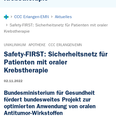
Sie sind hier:
CCC Erlangen-EMN
Aktuelles
Safety-FIRST: Sicherheitsnetz für Patienten mit oraler
Krebstherapie
UNIKLINIKUM
APOTHEKE
CCC ERLANGEN-EMN
Safety-FIRST: Sicherheitsnetz für
Patienten mit oraler
Krebstherapie
02.11.2022
Bundesministerium für Gesundheit
fördert bundesweites Projekt zur
optimierten Anwendung von oralen
Antitumor-Wirkstoffen