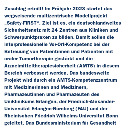
Zuschlag erteilt! Im Frühjahr 2023 startet das
wegweisende multizentrische Modellprojekt
„Safety-FIRST“. Ziel ist es, ein deutschlandweites
Sicherheitsnetz mit 24 Zentren aus Kliniken und
Schwerpunktpraxen zu bilden. Damit sollen die
interprofessionelle Vor-Ort-Kompetenz bei der
Betreuung von Patientinnen und Patienten mit
oraler Tumortherapie gestärkt und die
Arzneimitteltherapiesicherheit (AMTS) in diesem
Bereich verbessert werden. Das bundesweite
Projekt wird durch ein AMTS-Kompetenzzentrum
mit Medizinerinnen und Medizinern,
Pharmazeutinnen und Pharmazeuten des
Uniklinikums Erlangen, der Friedrich-Alexander-
Universität Erlangen-Nürnberg (FAU) und der
Rheinischen Friedrich-Wilhelms-Universität Bonn
geleitet. Das Bundesministerium für Gesundheit