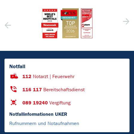
Notfall
112
Notarzt | Feuerwehr
116 117
Bereitschaftsdienst
089 19240
Vergiftung
Notfallinformationen UKER
Rufnummern und Notaufnahmen