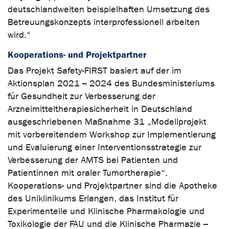
deutschlandweiten beispielhaften Umsetzung des
Betreuungskonzepts interprofessionell arbeiten
wird.“
Kooperations- und Projektpartner
Das Projekt Safety-FIRST basiert auf der im
Aktionsplan 2021 – 2024 des Bundesministeriums
für Gesundheit zur Verbesserung der
Arzneimitteltherapiesicherheit in Deutschland
ausgeschriebenen Maßnahme 31 „Modellprojekt
mit vorbereitendem Workshop zur Implementierung
und Evaluierung einer Interventionsstrategie zur
Verbesserung der AMTS bei Patienten und
Patientinnen mit oraler Tumortherapie“.
Kooperations- und Projektpartner sind die Apotheke
des Uniklinikums Erlangen, das Institut für
Experimentelle und Klinische Pharmakologie und
Toxikologie der FAU und die Klinische Pharmazie –