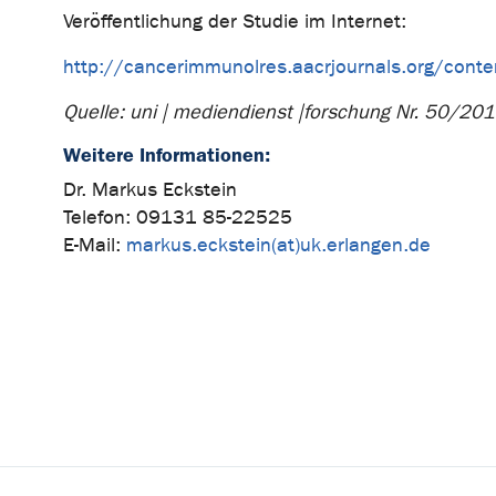
Veröffentlichung der Studie im Internet:
http://cancerimmunolres.aacrjournals.org/con
Quelle:
uni | mediendienst |
forschung Nr. 50/20
Weitere Informationen:
Dr. Markus Eckstein
Telefon: 09131 85-22525
E-Mail:
markus.eckstein(at)uk.erlangen.de