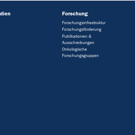
dien
Forschung
Forschungsinfrastruktur
Forschungsförderung
Publikationen &
Ausschreibungen
Onkologische
Forschungsgruppen