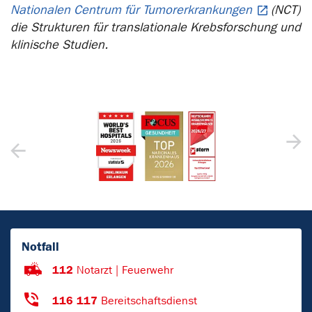
Nationalen Centrum für Tumorerkrankungen
(NCT)
die Strukturen für translationale Krebsforschung und
klinische Studien.
Notfall
112
Notarzt | Feuerwehr
116 117
Bereitschaftsdienst