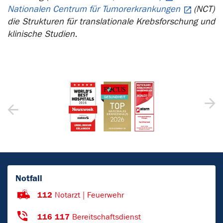
Nationalen Centrum für Tumorerkrankungen
(NCT)
die Strukturen für translationale Krebsforschung und
klinische Studien.
Notfall
112
Notarzt | Feuerwehr
116 117
Bereitschaftsdienst