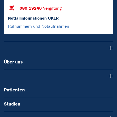
089 19240
Vergiftung
Notfallinformationen UKER
Rufnummern und Notaufnahmen
Über uns
Über uns
Patienten
Patienten
Studien