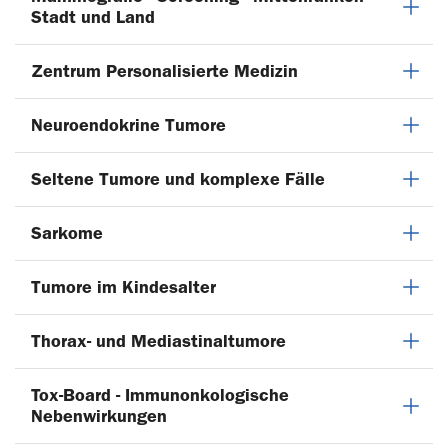
Stadt und Land
Zentrum Personalisierte Medizin
Neuroendokrine Tumore
Seltene Tumore und komplexe Fälle
Sarkome
Tumore im Kindesalter
Thorax- und Mediastinaltumore
Tox-Board - Immunonkologische
Nebenwirkungen