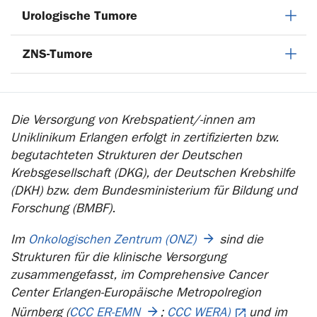
Urologische Tumore
ZNS-Tumore
Die Versorgung von Krebspatient/-innen am
Uniklinikum Erlangen erfolgt in zertifizierten bzw.
begutachteten Strukturen der Deutschen
Krebsgesellschaft (DKG), der Deutschen Krebshilfe
(DKH) bzw. dem Bundesministerium für Bildung und
Forschung (BMBF).
Im
Onkologischen Zentrum (ONZ)
sind die
Strukturen für die klinische Versorgung
zusammengefasst, im Comprehensive Cancer
Center Erlangen-Europäische Metropolregion
Nürnberg (
CCC ER-EMN
;
CCC WERA)
und im