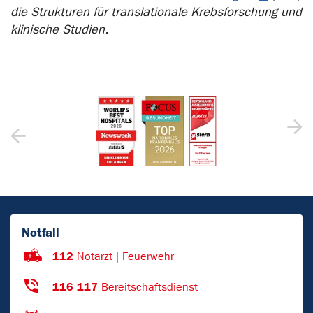
die Strukturen für translationale Krebsforschung und
klinische Studien.
Notfall
112
Notarzt | Feuerwehr
116 117
Bereitschaftsdienst