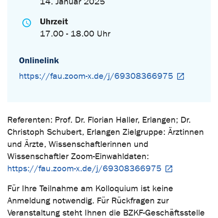
14. Januar 2025
Uhrzeit
17.00 - 18.00 Uhr
Onlinelink
https://fau.zoom-x.de/j/69308366975
Referenten: Prof. Dr. Florian Haller, Erlangen; Dr.
Christoph Schubert, Erlangen Zielgruppe: Ärztinnen
und Ärzte, Wissenschaftlerinnen und
Wissenschaftler Zoom-Einwahldaten:
https://fau.zoom-x.de/j/69308366975
Für Ihre Teilnahme am Kolloquium ist keine
Anmeldung notwendig. Für Rückfragen zur
Veranstaltung steht Ihnen die BZKF-Geschäftsstelle