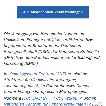
Alle anstehenden Veranstaltungen
Die Versorgung von Krebspatient/-innen am
Uniklinikum Erlangen erfolgt in zertifizierten bzw.
begutachteten Strukturen der Deutschen
Krebsgesellschaft (DKG), der Deutschen Krebshilfe
(DKH) bzw. dem Bundesministerium für Bildung und
Forschung (BMBF).
Im
Onkologischen Zentrum (ONZ)
sind die
Strukturen für die klinische Versorgung
zusammengefasst, im Comprehensive Cancer
Center Erlangen-Europäische Metropolregion
Nürnberg (
CCC ER-EMN
;
CCC WERA)
und im
Nationalen Centrum für Tumorerkrankungen
(NCT)