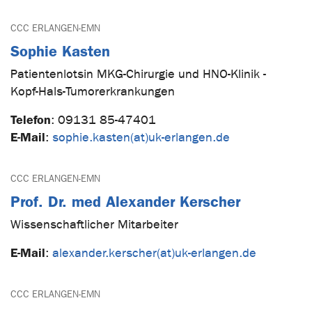
CCC ERLANGEN-EMN
Sophie Kasten
Patientenlotsin MKG-Chirurgie und HNO-Klinik -
Kopf-Hals-Tumorerkrankungen
Telefon
:
09131 85-47401
E-Mail
:
sophie.kasten(at)uk-erlangen.de
CCC ERLANGEN-EMN
Prof. Dr. med Alexander Kerscher
Wissenschaftlicher Mitarbeiter
E-Mail
:
alexander.kerscher(at)uk-erlangen.de
CCC ERLANGEN-EMN