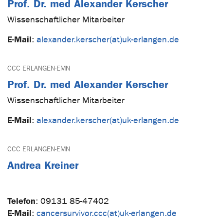
Prof. Dr. med Alexander Kerscher
Wissenschaftlicher Mitarbeiter
E-Mail
:
alexander.kerscher(at)uk-erlangen.de
CCC ERLANGEN-EMN
Prof. Dr. med Alexander Kerscher
Wissenschaftlicher Mitarbeiter
E-Mail
:
alexander.kerscher(at)uk-erlangen.de
CCC ERLANGEN-EMN
Andrea Kreiner
Telefon
:
09131 85-47402
E-Mail
:
cancersurvivor.ccc(at)uk-erlangen.de