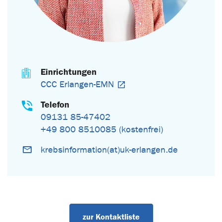
Einrichtungen
CCC Erlangen-EMN
Telefon
09131 85-47402
+49 800 8510085 (kostenfrei)
krebsinformation(at)uk-erlangen.de
zur Kontaktliste