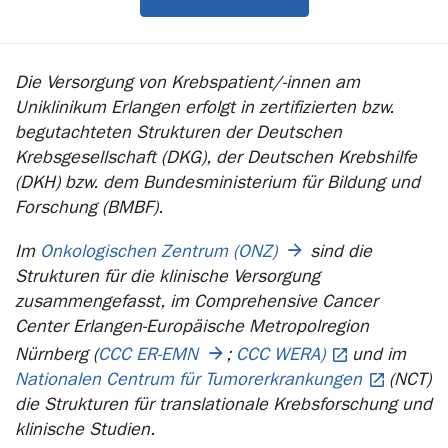
Die Versorgung von Krebspatient/-innen am
Uniklinikum Erlangen erfolgt in zertifizierten bzw.
begutachteten Strukturen der Deutschen
Krebsgesellschaft (DKG), der Deutschen Krebshilfe
(DKH) bzw. dem Bundesministerium für Bildung und
Forschung (BMBF).
Im
Onkologischen Zentrum (ONZ)
sind die
Strukturen für die klinische Versorgung
zusammengefasst, im Comprehensive Cancer
Center Erlangen-Europäische Metropolregion
Nürnberg (
CCC ER-EMN
;
CCC WERA)
und im
Nationalen Centrum für Tumorerkrankungen
(NCT)
die Strukturen für translationale Krebsforschung und
klinische Studien.