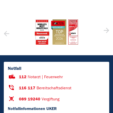
Notfall
112
Notarzt | Feuerwehr
116 117
Bereitschaftsdienst
089 19240
Vergiftung
Notfallinformationen UKER