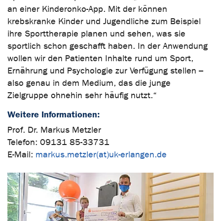
an einer Kinderonko-App. Mit der können
krebskranke Kinder und Jugendliche zum Beispiel
ihre Sporttherapie planen und sehen, was sie
sportlich schon geschafft haben. In der Anwendung
wollen wir den Patienten Inhalte rund um Sport,
Ernährung und Psychologie zur Verfügung stellen –
also genau in dem Medium, das die junge
Zielgruppe ohnehin sehr häufig nutzt.“
Weitere Informationen:
Prof. Dr. Markus Metzler
Telefon: 09131 85-33731
E-Mail:
markus.metzler(at)uk-erlangen.de