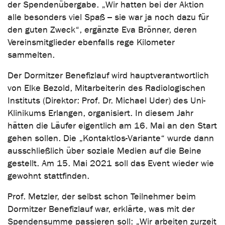
der Spendenübergabe. „Wir hatten bei der Aktion
alle besonders viel Spaß – sie war ja noch dazu für
den guten Zweck“, ergänzte Eva Brönner, deren
Vereinsmitglieder ebenfalls rege Kilometer
sammelten.
Der Dormitzer Benefizlauf wird hauptverantwortlich
von Elke Bezold, Mitarbeiterin des Radiologischen
Instituts (Direktor: Prof. Dr. Michael Uder) des Uni-
Klinikums Erlangen, organisiert. In diesem Jahr
hätten die Läufer eigentlich am 16. Mai an den Start
gehen sollen. Die „Kontaktlos-Variante“ wurde dann
ausschließlich über soziale Medien auf die Beine
gestellt. Am 15. Mai 2021 soll das Event wieder wie
gewohnt stattfinden.
Prof. Metzler, der selbst schon Teilnehmer beim
Dormitzer Benefizlauf war, erklärte, was mit der
Spendensumme passieren soll: „Wir arbeiten zurzeit