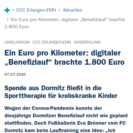
Sie sind hier:
CCC Erlangen-EMN
Aktuelles
Ein Euro pro Kilometer: digitaler „Benefizlauf“ brachte
1.800 Euro
UNIKLINIKUM
CCC ERLANGEN-EMN
KINDERKLINIK
Ein Euro pro Kilometer: digitaler
„Benefizlauf“ brachte 1.800 Euro
07.07.2020
Spende aus Dormitz fließt in die
Sporttherapie für krebskranke Kinder
Wegen der Corona-Pandemie konnte der
diesjährige Dormitzer Benefizlauf nicht wie geplant
stattfinden. Doch Fußballerin Eva Brönner vom FC
Dormitz kam beim Lauftraining eine Idee: „Ich