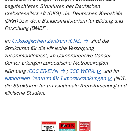
begutachteten Strukturen der Deutschen
Krebsgesellschaft (DKG), der Deutschen Krebshilfe
(DKH) bzw. dem Bundesministerium für Bildung und
Forschung (BMBF).
Im
Onkologischen Zentrum (ONZ)
sind die
Strukturen für die klinische Versorgung
zusammengefasst, im Comprehensive Cancer
Center Erlangen-Europäische Metropolregion
Nürnberg (
CCC ER-EMN
;
CCC WERA)
und im
Nationalen Centrum für Tumorerkrankungen
(NCT)
die Strukturen für translationale Krebsforschung und
klinische Studien.