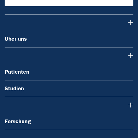
Über uns
Über uns
Patienten
Patienten
Studien
Forschung
Forschung