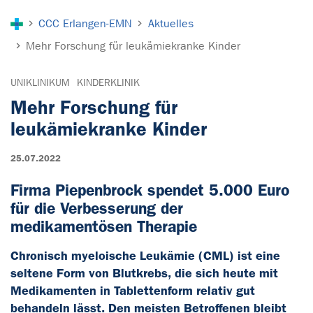
Sie sind hier:
CCC Erlangen-EMN
Aktuelles
Mehr Forschung für leukämiekranke Kinder
UNIKLINIKUM
KINDERKLINIK
Mehr Forschung für
leukämiekranke Kinder
25.07.2022
Firma Piepenbrock spendet 5.000 Euro
für die Verbesserung der
medikamentösen Therapie
Chronisch myeloische Leukämie (CML) ist eine
seltene Form von Blutkrebs, die sich heute mit
Medikamenten in Tablettenform relativ gut
behandeln lässt. Den meisten Betroffenen bleibt