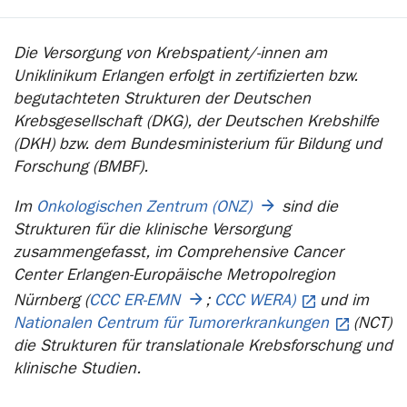
Die Versorgung von Krebspatient/-innen am
Uniklinikum Erlangen erfolgt in zertifizierten bzw.
begutachteten Strukturen der Deutschen
Krebsgesellschaft (DKG), der Deutschen Krebshilfe
(DKH) bzw. dem Bundesministerium für Bildung und
Forschung (BMBF).
Im
Onkologischen Zentrum (ONZ)
sind die
Strukturen für die klinische Versorgung
zusammengefasst, im Comprehensive Cancer
Center Erlangen-Europäische Metropolregion
Nürnberg (
CCC ER-EMN
;
CCC WERA)
und im
Nationalen Centrum für Tumorerkrankungen
(NCT)
die Strukturen für translationale Krebsforschung und
klinische Studien.