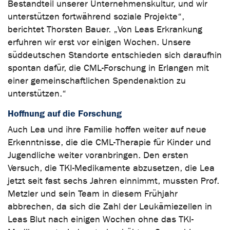
Bestandteil unserer Unternehmenskultur, und wir
unterstützen fortwährend soziale Projekte“,
berichtet Thorsten Bauer. „Von Leas Erkrankung
erfuhren wir erst vor einigen Wochen. Unsere
süddeutschen Standorte entschieden sich daraufhin
spontan dafür, die CML-Forschung in Erlangen mit
einer gemeinschaftlichen Spendenaktion zu
unterstützen.“
Hoffnung auf die Forschung
Auch Lea und ihre Familie hoffen weiter auf neue
Erkenntnisse, die die CML-Therapie für Kinder und
Jugendliche weiter voranbringen. Den ersten
Versuch, die TKI-Medikamente abzusetzen, die Lea
jetzt seit fast sechs Jahren einnimmt, mussten Prof.
Metzler und sein Team in diesem Frühjahr
abbrechen, da sich die Zahl der Leukämiezellen in
Leas Blut nach einigen Wochen ohne das TKI-