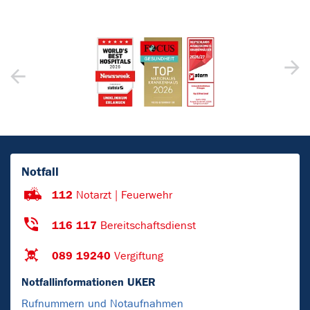
Notfall
112
Notarzt | Feuerwehr
116 117
Bereitschaftsdienst
089 19240
Vergiftung
Notfallinformationen UKER
Rufnummern und Notaufnahmen