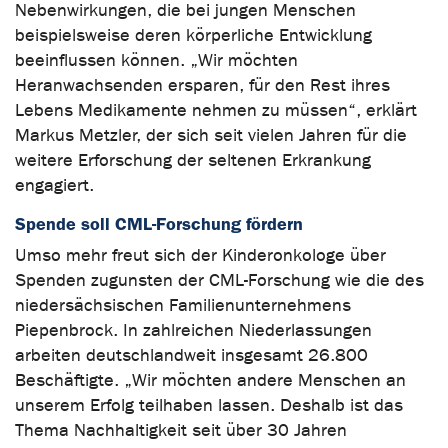
Nebenwirkungen, die bei jungen Menschen
beispielsweise deren körperliche Entwicklung
beeinflussen können. „Wir möchten
Heranwachsenden ersparen, für den Rest ihres
Lebens Medikamente nehmen zu müssen“, erklärt
Markus Metzler, der sich seit vielen Jahren für die
weitere Erforschung der seltenen Erkrankung
engagiert.
Spende soll CML-Forschung fördern
Umso mehr freut sich der Kinderonkologe über
Spenden zugunsten der CML-Forschung wie die des
niedersächsischen Familienunternehmens
Piepenbrock. In zahlreichen Niederlassungen
arbeiten deutschlandweit insgesamt 26.800
Beschäftigte. „Wir möchten andere Menschen an
unserem Erfolg teilhaben lassen. Deshalb ist das
Thema Nachhaltigkeit seit über 30 Jahren