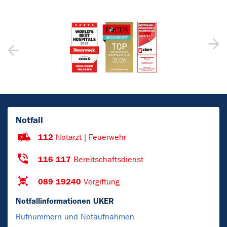
Notfall
112
Notarzt | Feuerwehr
116 117
Bereitschaftsdienst
089 19240
Vergiftung
Notfallinformationen UKER
Rufnummern und Notaufnahmen