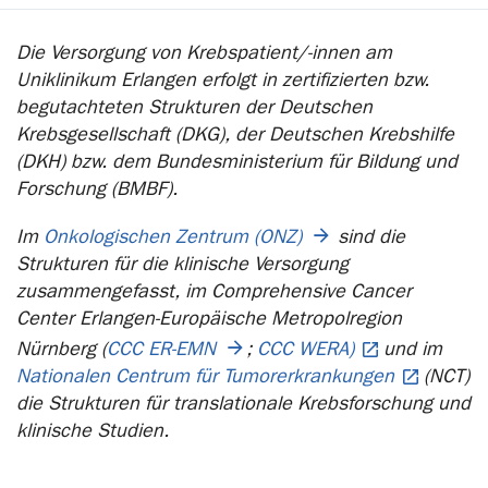
Die Versorgung von Krebspatient/-innen am
Uniklinikum Erlangen erfolgt in zertifizierten bzw.
begutachteten Strukturen der Deutschen
Krebsgesellschaft (DKG), der Deutschen Krebshilfe
(DKH) bzw. dem Bundesministerium für Bildung und
Forschung (BMBF).
Im
Onkologischen Zentrum (ONZ)
sind die
Strukturen für die klinische Versorgung
zusammengefasst, im Comprehensive Cancer
Center Erlangen-Europäische Metropolregion
Nürnberg (
CCC ER-EMN
;
CCC WERA)
und im
Nationalen Centrum für Tumorerkrankungen
(NCT)
die Strukturen für translationale Krebsforschung und
klinische Studien.