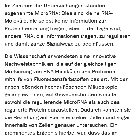
Im Zentrum der Untersuchungen standen
sogenannte MicroRNA: Dies sind kleine RNA-
Moleküle, die selbst keine Information zur
Proteinherstellung tragen, aber in der Lage sind,
andere RNA, die Informationen tragen, zu regulieren
und damit ganze Signalwege zu beeinflussen.
Die Wissenschaftler wendeten eine innovative
Nachweistechnik an, die auf der gleichzeitigen
Markierung von RNA-Molekülen und Proteinen
mithilfe von Fluoreszenzfarbstoffen basiert. Mit der
anschließenden hochauflösenden Mikroskopie
gelang es ihnen, auf Gewebeschnitten simultan
sowohl die regulierende MicroRNA als auch das
regulierte Protein darzustellen. Dadurch konnten sie
die Beziehung auf Ebene einzelner Zellen und sogar
innerhalb von Zellen genauer untersuchen. Ein
prominentes Ergebnis hierbei war, dass das im