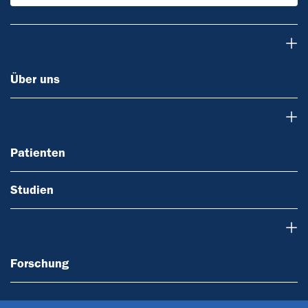
Über uns
Über uns
Patienten
Patienten
Studien
Forschung
Forschung