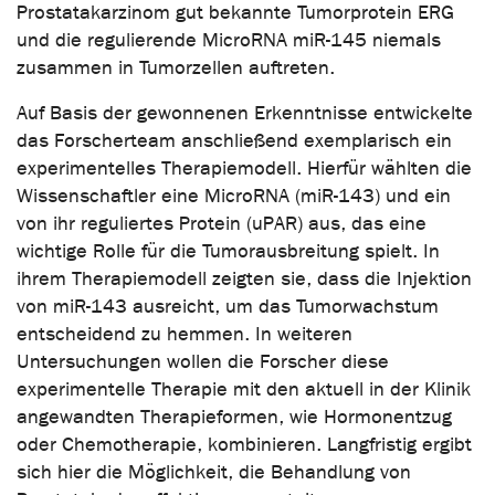
Prostatakarzinom gut bekannte Tumorprotein ERG
und die regulierende MicroRNA miR-145 niemals
zusammen in Tumorzellen auftreten.
Auf Basis der gewonnenen Erkenntnisse entwickelte
das Forscherteam anschließend exemplarisch ein
experimentelles Therapiemodell. Hierfür wählten die
Wissenschaftler eine MicroRNA (miR-143) und ein
von ihr reguliertes Protein (uPAR) aus, das eine
wichtige Rolle für die Tumorausbreitung spielt. In
ihrem Therapiemodell zeigten sie, dass die Injektion
von miR-143 ausreicht, um das Tumorwachstum
entscheidend zu hemmen. In weiteren
Untersuchungen wollen die Forscher diese
experimentelle Therapie mit den aktuell in der Klinik
angewandten Therapieformen, wie Hormonentzug
oder Chemotherapie, kombinieren. Langfristig ergibt
sich hier die Möglichkeit, die Behandlung von