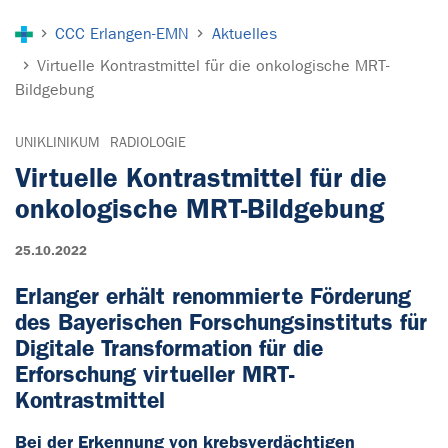
Sie sind hier:
CCC Erlangen-EMN
Aktuelles
Virtuelle Kontrastmittel für die onkologische MRT-
Bildgebung
UNIKLINIKUM
RADIOLOGIE
Virtuelle Kontrastmittel für die
onkologische MRT-Bildgebung
25.10.2022
Erlanger erhält renommierte Förderung
des Bayerischen Forschungsinstituts für
Digitale Transformation für die
Erforschung virtueller MRT-
Kontrastmittel
Bei der Erkennung von krebsverdächtigen