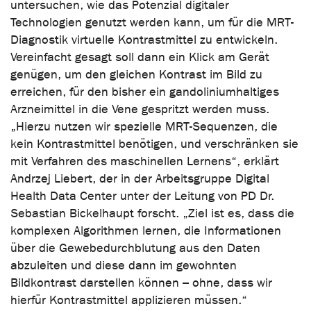
untersuchen, wie das Potenzial digitaler
Technologien genutzt werden kann, um für die MRT-
Diagnostik virtuelle Kontrastmittel zu entwickeln.
Vereinfacht gesagt soll dann ein Klick am Gerät
genügen, um den gleichen Kontrast im Bild zu
erreichen, für den bisher ein gandoliniumhaltiges
Arzneimittel in die Vene gespritzt werden muss.
„Hierzu nutzen wir spezielle MRT-Sequenzen, die
kein Kontrastmittel benötigen, und verschränken sie
mit Verfahren des maschinellen Lernens“, erklärt
Andrzej Liebert, der in der Arbeitsgruppe Digital
Health Data Center unter der Leitung von PD Dr.
Sebastian Bickelhaupt forscht. „Ziel ist es, dass die
komplexen Algorithmen lernen, die Informationen
über die Gewebedurchblutung aus den Daten
abzuleiten und diese dann im gewohnten
Bildkontrast darstellen können – ohne, dass wir
hierfür Kontrastmittel applizieren müssen.“