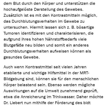
dem Blut durch den Körper und unterstützen die
hochaufgelöste Darstellung des Gewebes.
Zusätzlich ist es mit den Kontrastmitteln möglich,
das Durchblutungsverhalten im Gewebe zu
untersuchen. Hiermit lassen sich z. B. bösartige
Tumoren identifizieren und charakterisieren, die
aufgrund ihres hohen Nährstoffbedarfs viele
Blutgefäße neu bilden und somit ein anderes
Durchblutungsverhalten aufweisen können als
gesundes Gewebe.
Auch wenn Kontrastmittel seit vielen Jahren
etablierte und wichtige Hilfsmittel in der MRT-
Bildgebung sind, können sie für den menschlichen
Körper belastend sein. Ebenso werden mögliche
Auswirkungen auf die Umwelt zunehmend geprüft,
etwa die Anreicherung im Trinkwasser. Daher möchte
Dr. Liebert nun mithilfe der Förderung des bidt