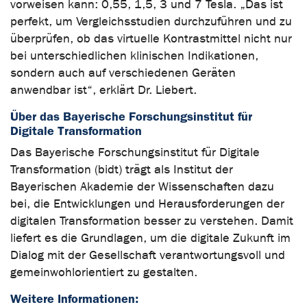
vorweisen kann: 0,55, 1,5, 3 und 7 Tesla. „Das ist
perfekt, um Vergleichsstudien durchzuführen und zu
überprüfen, ob das virtuelle Kontrastmittel nicht nur
bei unterschiedlichen klinischen Indikationen,
sondern auch auf verschiedenen Geräten
anwendbar ist“, erklärt Dr. Liebert.
Über das Bayerische Forschungsinstitut für
Digitale Transformation
Das Bayerische Forschungsinstitut für Digitale
Transformation (bidt) trägt als Institut der
Bayerischen Akademie der Wissenschaften dazu
bei, die Entwicklungen und Herausforderungen der
digitalen Transformation besser zu verstehen. Damit
liefert es die Grundlagen, um die digitale Zukunft im
Dialog mit der Gesellschaft verantwortungsvoll und
gemeinwohlorientiert zu gestalten.
Weitere Informationen: