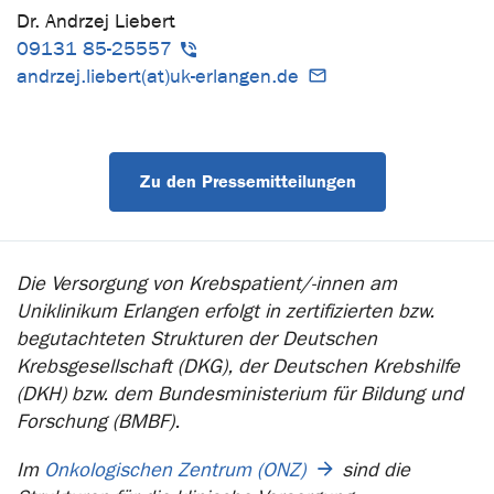
Dr. Andrzej Liebert
09131 85-25557
andrzej.liebert(at)uk-erlangen.de
Zu den Pressemitteilungen
Die Versorgung von Krebspatient/-innen am
Uniklinikum Erlangen erfolgt in zertifizierten bzw.
begutachteten Strukturen der Deutschen
Krebsgesellschaft (DKG), der Deutschen Krebshilfe
(DKH) bzw. dem Bundesministerium für Bildung und
Forschung (BMBF).
Im
Onkologischen Zentrum (ONZ)
sind die