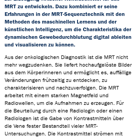
MRT zu entwickeln. Dazu kombiniert er seine
Erfahrungen in der MRT-Sequenztechnik mit den
Methoden des maschinellen Lernens und der
künstlichen Intelligenz, um die Charakteristika der
dynamischen Gewebedurchblutung digital ableiten
und visualisieren zu können.
Aus der onkologischen Diagnostik ist die MRT nicht
mehr wegzudenken. Sie liefert hochaufgelöste Bilder
aus dem Körperinneren und ermöglicht es, auffällige
Veränderungen frühzeitig zu entdecken, zu
charakterisieren und nachzuverfolgen. Die MRT
arbeitet mit einem starken Magnetfeld und
Radiowellen, um die Aufnahmen zu erzeugen. Für
die Beurteilung durch eine Radiologin oder einen
Radiologen ist die Gabe von Kontrastmitteln über
die Vene fester Bestandteil vieler MRT-
Untersuchungen. Die Kontrastmittel strömen mit