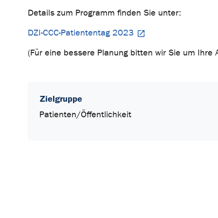
Details zum Programm finden Sie unter:
DZI-CCC-Patiententag 2023
(Für eine bessere Planung bitten wir Sie um Ihre
Zielgruppe
Patienten/Öffentlichkeit