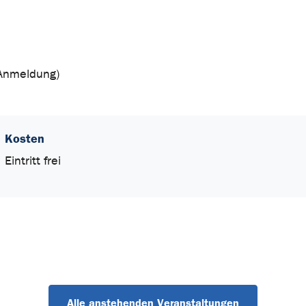
 Anmeldung)
Kosten
Eintritt frei
Alle anstehenden Veranstaltungen