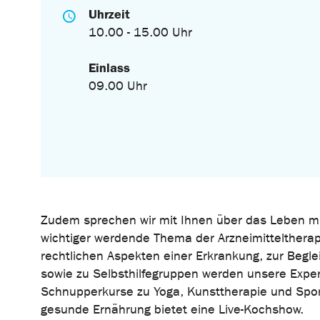
Uhrzeit
10.00 - 15.00 Uhr
Einlass
09.00 Uhr
Zudem sprechen wir mit Ihnen über das Leben mi
wichtiger werdende Thema der Arzneimitteltherapi
rechtlichen Aspekten einer Erkrankung, zur Begl
sowie zu Selbsthilfegruppen werden unsere Expe
Schnupperkurse zu Yoga, Kunsttherapie und Spor
gesunde Ernährung bietet eine Live-Kochshow.