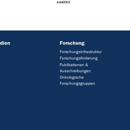
dien
Forschung
Forschungsinfrastruktur
Forschungsförderung
Publikationen &
Ausschreibungen
Onkologische
Forschungsgruppen