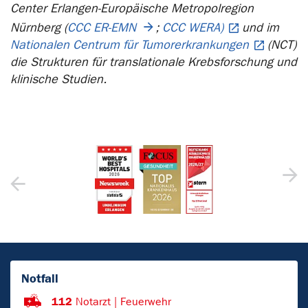
Center Erlangen-Europäische Metropolregion
Nürnberg (
CCC ER-EMN
;
CCC WERA)
und im
Nationalen Centrum für Tumorerkrankungen
(NCT)
die Strukturen für translationale Krebsforschung und
klinische Studien.
Notfall
112
Notarzt | Feuerwehr