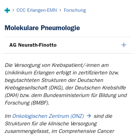
Sie sind hier:
CCC Erlangen-EMN
Forschung
Molekulare Pneumologie
AG Neurath-Finotto
Die Versorgung von Krebspatient/-innen am
Uniklinikum Erlangen erfolgt in zertifizierten bzw.
begutachteten Strukturen der Deutschen
Krebsgesellschaft (DKG), der Deutschen Krebshilfe
(DKH) bzw. dem Bundesministerium für Bildung und
Forschung (BMBF).
Im
Onkologischen Zentrum (ONZ)
sind die
Strukturen für die klinische Versorgung
zusammengefasst, im Comprehensive Cancer