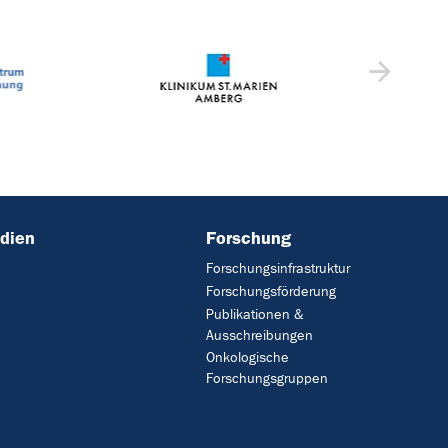
dien
Forschung
Forschungsinfrastruktur
Forschungsförderung
Publikationen &
Ausschreibungen
Onkologische
Forschungsgruppen