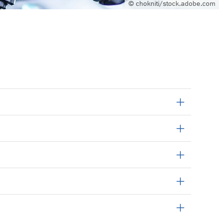
© chokniti/stock.adobe.com