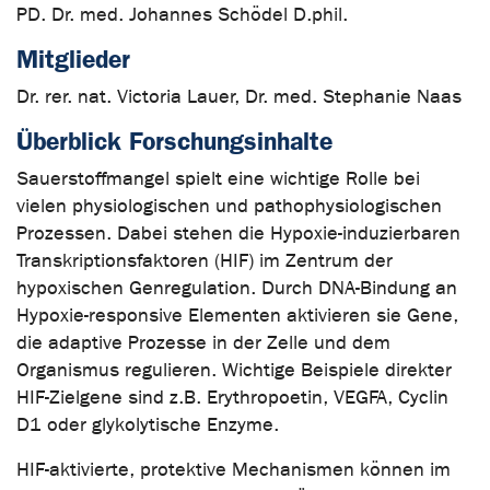
PD. Dr. med. Johannes Schödel D.phil.
Mitglieder
Dr. rer. nat. Victoria Lauer, Dr. med. Stephanie Naas
Überblick Forschungsinhalte
Sauerstoffmangel spielt eine wichtige Rolle bei
vielen physiologischen und pathophysiologischen
Prozessen. Dabei stehen die Hypoxie-induzierbaren
Transkriptionsfaktoren (HIF) im Zentrum der
hypoxischen Genregulation. Durch DNA-Bindung an
Hypoxie-responsive Elementen aktivieren sie Gene,
die adaptive Prozesse in der Zelle und dem
Organismus regulieren. Wichtige Beispiele direkter
HIF-Zielgene sind z.B. Erythropoetin, VEGFA, Cyclin
D1 oder glykolytische Enzyme.
HIF-aktivierte, protektive Mechanismen können im