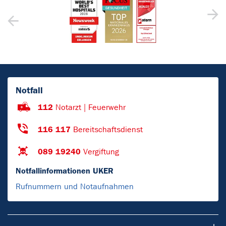
Notfall
112
Notarzt | Feuerwehr
116 117
Bereitschaftsdienst
089 19240
Vergiftung
Notfallinformationen UKER
Rufnummern und Notaufnahmen