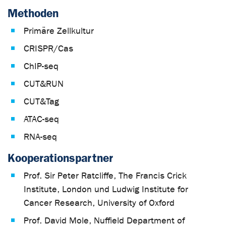
Methoden
Primäre Zellkultur
CRISPR/Cas
ChIP-seq
CUT&RUN
CUT&Tag
ATAC-seq
RNA-seq
Kooperationspartner
Prof. Sir Peter Ratcliffe, The Francis Crick
Institute, London und Ludwig Institute for
Cancer Research, University of Oxford
Prof. David Mole, Nuffield Department of