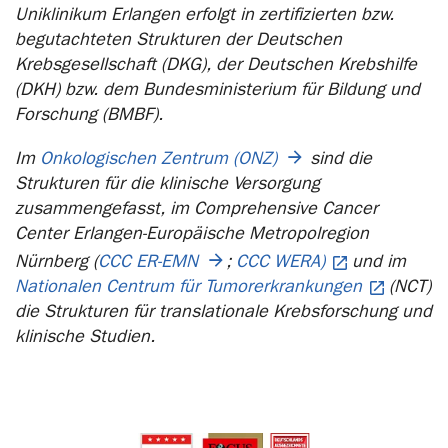
Uniklinikum Erlangen erfolgt in zertifizierten bzw.
begutachteten Strukturen der Deutschen
Krebsgesellschaft (DKG), der Deutschen Krebshilfe
(DKH) bzw. dem Bundesministerium für Bildung und
Forschung (BMBF).
Im
Onkologischen Zentrum (ONZ)
sind die
Strukturen für die klinische Versorgung
zusammengefasst, im Comprehensive Cancer
Center Erlangen-Europäische Metropolregion
Nürnberg (
CCC ER-EMN
;
CCC WERA)
und im
Nationalen Centrum für Tumorerkrankungen
(NCT)
die Strukturen für translationale Krebsforschung und
klinische Studien.