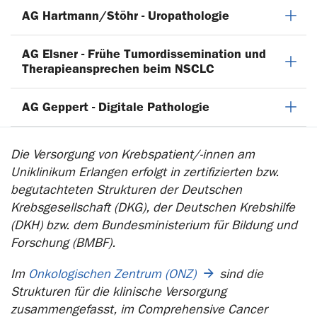
AG Hartmann/Stöhr - Uropathologie
AG Elsner - Frühe Tumordissemination und
Therapieansprechen beim NSCLC
AG Geppert - Digitale Pathologie
Die Versorgung von Krebspatient/-innen am
Uniklinikum Erlangen erfolgt in zertifizierten bzw.
begutachteten Strukturen der Deutschen
Krebsgesellschaft (DKG), der Deutschen Krebshilfe
(DKH) bzw. dem Bundesministerium für Bildung und
Forschung (BMBF).
Im
Onkologischen Zentrum (ONZ)
sind die
Strukturen für die klinische Versorgung
zusammengefasst, im Comprehensive Cancer