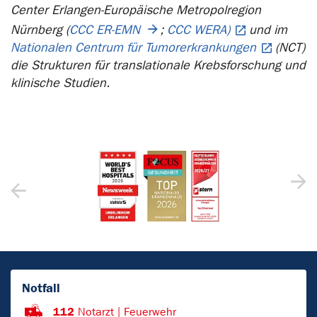
Center Erlangen-Europäische Metropolregion
Nürnberg (
CCC ER-EMN
;
CCC WERA)
und im
Nationalen Centrum für Tumorerkrankungen
(NCT)
die Strukturen für translationale Krebsforschung und
klinische Studien.
Notfall
112
Notarzt | Feuerwehr